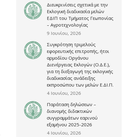
Διευκρινίσεις σχετικά με την
Εκλογική διαδικασία μελών
ΕΔΙΠ του Τμήματος Γεωπονίας
– Αγροτεχνολογίας
9 Ιουνίου, 2026
Συγκρότηση τριμελούς
εφορευτικής επιτροπής, ήτοι
αρμοδίου Οργάνου
Διενέργειας Εκλογών (Ο.Δ.Ε.),
για τη διεξαγωγή της εκλογικής
διαδικασίας ανάδειξης
εκπροσώπου των μελών Ε.ΔΙ.Π.
4 Ιουνίου, 2026
Παράταση δηλώσεων –
διανομής διδακτικών
συγγραμμάτων εαρινού
εξαμήνου 2025-2026
4 Ιουνίου, 2026