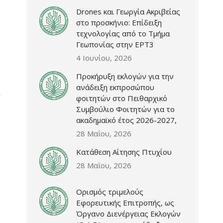
Drones και Γεωργία Ακριβείας
στο προσκήνιο: Επίδειξη
τεχνολογίας από το Τμήμα
Γεωπονίας στην ΕΡΤ3
4 Ιουνίου, 2026
Προκήρυξη εκλογών για την
ανάδειξη εκπροσώπου
φοιτητών στο Πειθαρχικό
Συμβούλιο Φοιτητών για το
ακαδημαϊκό έτος 2026-2027,
28 Μαΐου, 2026
Κατάθεση Αίτησης Πτυχίου
28 Μαΐου, 2026
Ορισμός τριμελούς
Εφορευτικής Επιτροπής, ως
Όργανο Διενέργειας Εκλογών