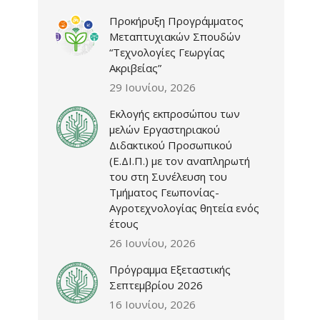
Προκήρυξη Προγράμματος
Μεταπτυχιακών Σπουδών
“Τεχνολογίες Γεωργίας
Ακριβείας”
29 Ιουνίου, 2026
Εκλογής εκπροσώπου των
μελών Εργαστηριακού
Διδακτικού Προσωπικού
(Ε.ΔΙ.Π.) με τον αναπληρωτή
του στη Συνέλευση του
Τμήματος Γεωπονίας-
Αγροτεχνολογίας θητεία ενός
έτους
26 Ιουνίου, 2026
Πρόγραμμα Εξεταστικής
Σεπτεμβρίου 2026
16 Ιουνίου, 2026