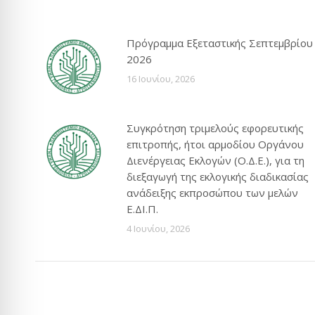
Πρόγραμμα Εξεταστικής Σεπτεμβρίου
2026
16 Ιουνίου, 2026
Συγκρότηση τριμελούς εφορευτικής
επιτροπής, ήτοι αρμοδίου Οργάνου
Διενέργειας Εκλογών (Ο.Δ.Ε.), για τη
διεξαγωγή της εκλογικής διαδικασίας
ανάδειξης εκπροσώπου των μελών
Ε.ΔΙ.Π.
4 Ιουνίου, 2026