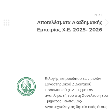
NEXT
Αποτελέσματα Ακαδημαϊκής
Next
Εμπειρίας Χ.Ε. 2025- 2026
post:
Εκλογής εκπροσώπου των μελών
Εργαστηριακού Διδακτικού
Προσωπικού (Ε.ΔΙ.Π.) με τον
αναπληρωτή του στη Συνέλευση του
Τμήματος Γεωπονίας-
Αγροτεχνολογίας θητεία ενός έτους