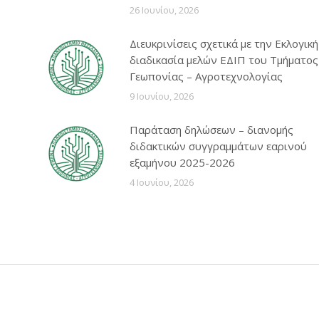
26 Ιουνίου, 2026
Διευκρινίσεις σχετικά με την Εκλογική
διαδικασία μελών ΕΔΙΠ του Τμήματος
Γεωπονίας – Αγροτεχνολογίας
9 Ιουνίου, 2026
Παράταση δηλώσεων – διανομής
διδακτικών συγγραμμάτων εαρινού
εξαμήνου 2025-2026
4 Ιουνίου, 2026