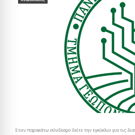
Ανακοινώσεις
Στον παρακάτω σύνδεσμο δείτε την εγκύκλιο για τις δι