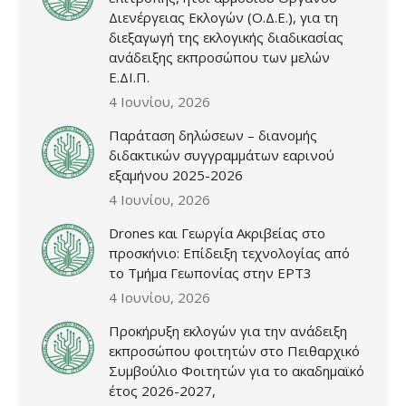
Διενέργειας Εκλογών (Ο.Δ.Ε.), για τη
διεξαγωγή της εκλογικής διαδικασίας
ανάδειξης εκπροσώπου των μελών
Ε.ΔΙ.Π.
4 Ιουνίου, 2026
Παράταση δηλώσεων – διανομής
διδακτικών συγγραμμάτων εαρινού
εξαμήνου 2025-2026
4 Ιουνίου, 2026
Drones και Γεωργία Ακριβείας στο
προσκήνιο: Επίδειξη τεχνολογίας από
το Τμήμα Γεωπονίας στην ΕΡΤ3
4 Ιουνίου, 2026
Προκήρυξη εκλογών για την ανάδειξη
εκπροσώπου φοιτητών στο Πειθαρχικό
Συμβούλιο Φοιτητών για το ακαδημαϊκό
έτος 2026-2027,