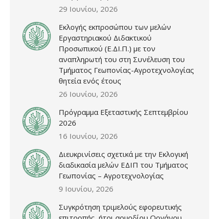
29 Ιουνίου, 2026
Εκλογής εκπροσώπου των μελών
Εργαστηριακού Διδακτικού
Προσωπικού (Ε.ΔΙ.Π.) με τον
αναπληρωτή του στη Συνέλευση του
Τμήματος Γεωπονίας-Αγροτεχνολογίας
θητεία ενός έτους
26 Ιουνίου, 2026
Πρόγραμμα Εξεταστικής Σεπτεμβρίου
2026
16 Ιουνίου, 2026
Διευκρινίσεις σχετικά με την Εκλογική
διαδικασία μελών ΕΔΙΠ του Τμήματος
Γεωπονίας – Αγροτεχνολογίας
9 Ιουνίου, 2026
Συγκρότηση τριμελούς εφορευτικής
επιτροπής, ήτοι αρμοδίου Οργάνου