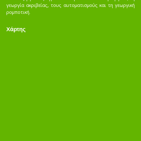
γεωργία ακριβείας, τους αυτοματισμούς και τη γεωργική
ρομποτική.
Χάρτης