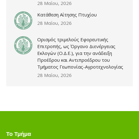
28 Μαΐου, 2026
Κατάθεση Αίτησης Πτυχίου
28 Μαΐου, 2026
Ορισμός τριμελούς Εφορευτικής
Επιτροπής, ως Όργανο Διενέργειας
Εκλογών (Ο.Δ.Ε.), για την ανάδειξη
Προέδρου και Αντιπροέδρου του
Τμήματος Γεωπονίας-Αγροτεχνολογίας
28 Μαΐου, 2026
Το Τμήμα