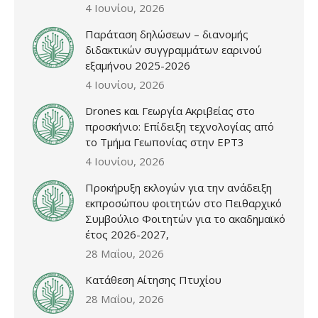
4 Ιουνίου, 2026
Παράταση δηλώσεων – διανομής
διδακτικών συγγραμμάτων εαρινού
εξαμήνου 2025-2026
4 Ιουνίου, 2026
Drones και Γεωργία Ακριβείας στο
προσκήνιο: Επίδειξη τεχνολογίας από
το Τμήμα Γεωπονίας στην ΕΡΤ3
4 Ιουνίου, 2026
Προκήρυξη εκλογών για την ανάδειξη
εκπροσώπου φοιτητών στο Πειθαρχικό
Συμβούλιο Φοιτητών για το ακαδημαϊκό
έτος 2026-2027,
28 Μαΐου, 2026
Κατάθεση Αίτησης Πτυχίου
28 Μαΐου, 2026