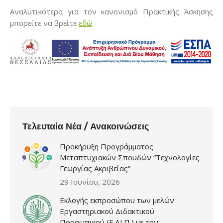
Αναλυτικότερα για τον κανονισμό Πρακτικής Άσκησης
μπορείτε να βρείτε
εδώ
.
Τελευταία Νέα / Ανακοινώσεις
Προκήρυξη Προγράμματος
Μεταπτυχιακών Σπουδών “Τεχνολογίες
Γεωργίας Ακριβείας”
29 Ιουνίου, 2026
Εκλογής εκπροσώπου των μελών
Εργαστηριακού Διδακτικού
Προσωπικού (Ε.ΔΙ.Π.) με τον