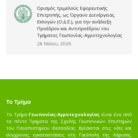
Ορισμός τριμελούς Εφορευτικής
Επιτροπής, ως Όργανο Διενέργειας
Εκλογών (Ο.Δ.Ε.), για την ανάδειξη
Προέδρου και Αντιπροέδρου του
Τμήματος Γεωπονίας-Αγροτεχνολογίας
28 Μαΐου, 2026
Το Τμήμα
Το Τμήμα
Γεωπονίας-Αγροτεχνολογίας
είναι ένα από
τα πέντε Τμήματα της Σχολής Γεωπονικών Επιστημών
του Πανεπιστημίου Θεσσαλίας. Βρίσκεται στις νέες και
σύγχρονες εγκαταστάσεις στη Γαιόπολη της Λάρισας.