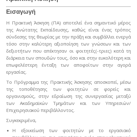
Εισαγωγή
Η Πρακτική Άσκηση (ΠΑ) αποτελεί ένα σημαντικό μέρος
της Ανώτατης Εκπαίδευσης, καθώς είναι ένας τρόπος
σύνδεσης της θεωρίας με την πράξη και συμβάλλει ενεργά
τόσο στην καλύτερη αξιοποίηση των γνώσεων και των
δεξιοτήτων που απέκτησαν οι φοιτητές(-τριες) κατά τη
διάρκεια των σπουδών τους, όσο και στην ευκολότερη και
επωφελέστερη ένταξη των αποφοίτων στην αγορά
εργασίας.
Το Πρόγραμμα της Πρακτικής Άσκησης αποσκοπεί, μέσω
της τοποθέτησης των φοιτητών σε φορείς και
οργανισμούς, στην εδραίωση της συνεργασίας μεταξύ
των Ακαδημαϊκών Τμημάτων και των Υπηρεσιών/
Επιχειρησιακού περιβάλλοντος.
Συγκεκριμένα,
Η εξοικείωση των φοιτητών με το εργασιακό