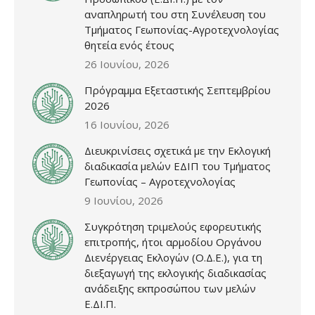
αναπληρωτή του στη Συνέλευση του
Τμήματος Γεωπονίας-Αγροτεχνολογίας
θητεία ενός έτους
26 Ιουνίου, 2026
Πρόγραμμα Εξεταστικής Σεπτεμβρίου
2026
16 Ιουνίου, 2026
Διευκρινίσεις σχετικά με την Εκλογική
διαδικασία μελών ΕΔΙΠ του Τμήματος
Γεωπονίας – Αγροτεχνολογίας
9 Ιουνίου, 2026
Συγκρότηση τριμελούς εφορευτικής
επιτροπής, ήτοι αρμοδίου Οργάνου
Διενέργειας Εκλογών (Ο.Δ.Ε.), για τη
διεξαγωγή της εκλογικής διαδικασίας
ανάδειξης εκπροσώπου των μελών
Ε.ΔΙ.Π.