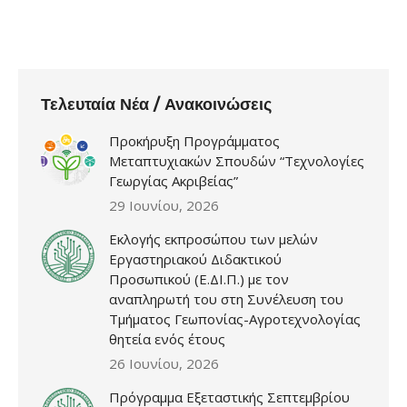
Τελευταία Νέα / Ανακοινώσεις
Προκήρυξη Προγράμματος
Μεταπτυχιακών Σπουδών “Τεχνολογίες
Γεωργίας Ακριβείας”
29 Ιουνίου, 2026
Εκλογής εκπροσώπου των μελών
Εργαστηριακού Διδακτικού
Προσωπικού (Ε.ΔΙ.Π.) με τον
αναπληρωτή του στη Συνέλευση του
Τμήματος Γεωπονίας-Αγροτεχνολογίας
θητεία ενός έτους
26 Ιουνίου, 2026
Πρόγραμμα Εξεταστικής Σεπτεμβρίου