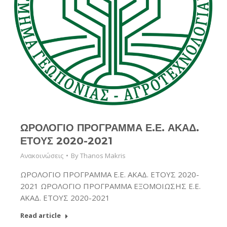
ΩΡΟΛΟΓΙΟ ΠΡΟΓΡΑΜΜΑ Ε.Ε. ΑΚΑΔ.
ΕΤΟΥΣ 2020-2021
Ανακοινώσεις
By
Thanos Makris
ΩΡΟΛΟΓΙΟ ΠΡΟΓΡΑΜΜΑ Ε.Ε. ΑΚΑΔ. ΕΤΟΥΣ 2020-
2021 ΩΡΟΛΟΓΙΟ ΠΡΟΓΡΑΜΜΑ ΕΞΟΜΟΙΩΣΗΣ Ε.Ε.
ΑΚΑΔ. ΕΤΟΥΣ 2020-2021
Read article