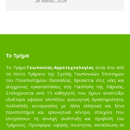
28 Μαΐου, 2026
Το Τμήμα
Το Τμήμα
Γεωπονίας-Αγροτεχνολογίας
είναι ένα από
τα πέντε Τμήματα της Σχολής Γεωπονικών Επιστημών
του Πανεπιστημίου Θεσσαλίας. Βρίσκεται στις νέες και
σύγχρονες εγκαταστάσεις στη Γαιόπολη της Λάρισας.
Στελεχώνεται από 15 καθηγητές που έχουν αναπτύξει
ιδιαίτερα υψηλού επιπέδου ερευνητική δραστηριότητα,
πολλαπλές συνεργασίες με άλλα ελληνικά και ξένα
πανεπιστήμια και ερευνητικά κέντρα, στοιχεία που
επιτρέπουν τη συνεχή ανάπτυξη και προβολή του
Τμήματος. Προσφέρει υψηλής ποιότητας εκπαίδευση σε