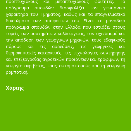
προπτυχιακούς και μεταπτυχιακούς φοιτητές. Το
πρόγραμμα σπουδών διασφαλίζει τον γεωπονικό
χαρακτήρα του Τμήματος, καθώς και τα επαγγελματικά
δικαιώματα των αποφοίτων του. Είναι το μοναδικό
πρόγραμμα σπουδών στην Ελλάδα που εστιάζει στους
τομείς των συστημάτων καλλιέργειας, τον σχεδιασμό και
την απόδοση των γεωργικών μηχανών, τους εδαφικούς
πόρους και τις αρδεύσεις, τις γεωργικές και
θερμοκηπιακές κατασκευές, τις τεχνολογίες συντήρησης
και επεξεργασίας αγροτικών προϊόντων και τροφίμων, τη
γεωργία ακριβείας, τους αυτοματισμούς και τη γεωργική
ρομποτική.
Χάρτης