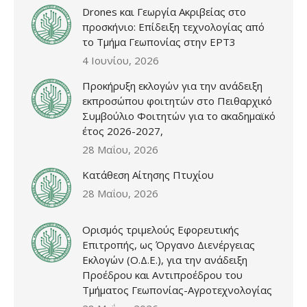
Drones και Γεωργία Ακριβείας στο
προσκήνιο: Επίδειξη τεχνολογίας από
το Τμήμα Γεωπονίας στην ΕΡΤ3
4 Ιουνίου, 2026
Προκήρυξη εκλογών για την ανάδειξη
εκπροσώπου φοιτητών στο Πειθαρχικό
Συμβούλιο Φοιτητών για το ακαδημαϊκό
έτος 2026-2027,
28 Μαΐου, 2026
Κατάθεση Αίτησης Πτυχίου
28 Μαΐου, 2026
Ορισμός τριμελούς Εφορευτικής
Επιτροπής, ως Όργανο Διενέργειας
Εκλογών (Ο.Δ.Ε.), για την ανάδειξη
Προέδρου και Αντιπροέδρου του
Τμήματος Γεωπονίας-Αγροτεχνολογίας