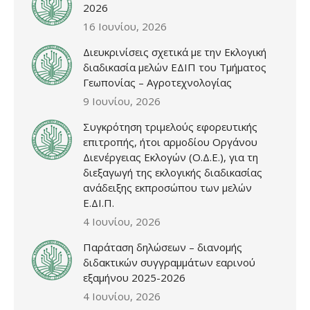
2026
16 Ιουνίου, 2026
Διευκρινίσεις σχετικά με την Εκλογική
διαδικασία μελών ΕΔΙΠ του Τμήματος
Γεωπονίας – Αγροτεχνολογίας
9 Ιουνίου, 2026
Συγκρότηση τριμελούς εφορευτικής
επιτροπής, ήτοι αρμοδίου Οργάνου
Διενέργειας Εκλογών (Ο.Δ.Ε.), για τη
διεξαγωγή της εκλογικής διαδικασίας
ανάδειξης εκπροσώπου των μελών
Ε.ΔΙ.Π.
4 Ιουνίου, 2026
Παράταση δηλώσεων – διανομής
διδακτικών συγγραμμάτων εαρινού
εξαμήνου 2025-2026
4 Ιουνίου, 2026