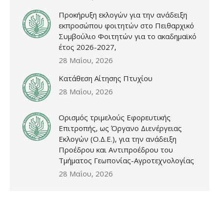
Προκήρυξη εκλογών για την ανάδειξη
εκπροσώπου φοιτητών στο Πειθαρχικό
Συμβούλιο Φοιτητών για το ακαδημαϊκό
έτος 2026-2027,
28 Μαΐου, 2026
Κατάθεση Αίτησης Πτυχίου
28 Μαΐου, 2026
Ορισμός τριμελούς Εφορευτικής
Επιτροπής, ως Όργανο Διενέργειας
Εκλογών (Ο.Δ.Ε.), για την ανάδειξη
Προέδρου και Αντιπροέδρου του
Τμήματος Γεωπονίας-Αγροτεχνολογίας
28 Μαΐου, 2026