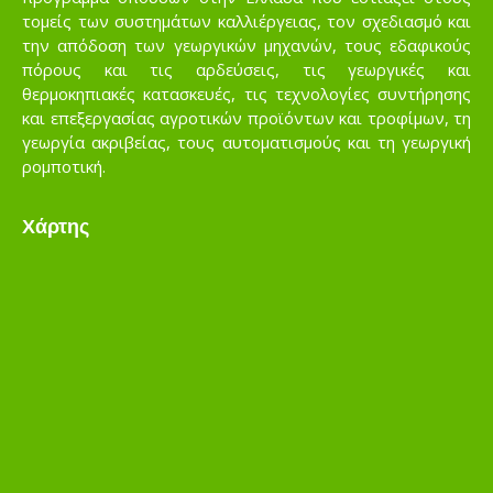
τομείς των συστημάτων καλλιέργειας, τον σχεδιασμό και
την απόδοση των γεωργικών μηχανών, τους εδαφικούς
πόρους και τις αρδεύσεις, τις γεωργικές και
θερμοκηπιακές κατασκευές, τις τεχνολογίες συντήρησης
και επεξεργασίας αγροτικών προϊόντων και τροφίμων, τη
γεωργία ακριβείας, τους αυτοματισμούς και τη γεωργική
ρομποτική.
Χάρτης