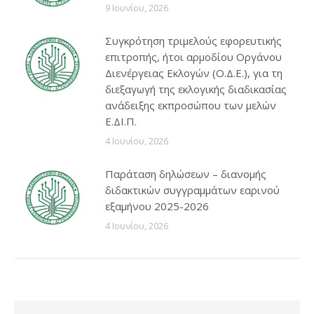
9 Ιουνίου, 2026
Συγκρότηση τριμελούς εφορευτικής
επιτροπής, ήτοι αρμοδίου Οργάνου
Διενέργειας Εκλογών (Ο.Δ.Ε.), για τη
διεξαγωγή της εκλογικής διαδικασίας
ανάδειξης εκπροσώπου των μελών
Ε.ΔΙ.Π.
4 Ιουνίου, 2026
Παράταση δηλώσεων – διανομής
διδακτικών συγγραμμάτων εαρινού
εξαμήνου 2025-2026
4 Ιουνίου, 2026