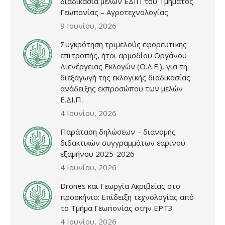
διαδικασία μελών ΕΔΙΠ του Τμήματος
Γεωπονίας – Αγροτεχνολογίας
9 Ιουνίου, 2026
Συγκρότηση τριμελούς εφορευτικής
επιτροπής, ήτοι αρμοδίου Οργάνου
Διενέργειας Εκλογών (Ο.Δ.Ε.), για τη
διεξαγωγή της εκλογικής διαδικασίας
ανάδειξης εκπροσώπου των μελών
Ε.ΔΙ.Π.
4 Ιουνίου, 2026
Παράταση δηλώσεων – διανομής
διδακτικών συγγραμμάτων εαρινού
εξαμήνου 2025-2026
4 Ιουνίου, 2026
Drones και Γεωργία Ακριβείας στο
προσκήνιο: Επίδειξη τεχνολογίας από
το Τμήμα Γεωπονίας στην ΕΡΤ3
4 Ιουνίου, 2026