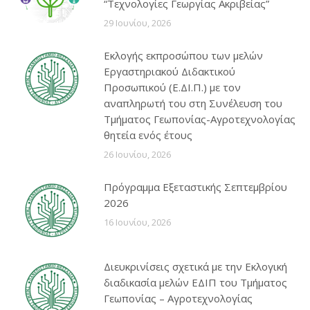
“Τεχνολογίες Γεωργίας Ακριβείας”
29 Ιουνίου, 2026
Εκλογής εκπροσώπου των μελών
Εργαστηριακού Διδακτικού
Προσωπικού (Ε.ΔΙ.Π.) με τον
αναπληρωτή του στη Συνέλευση του
Τμήματος Γεωπονίας-Αγροτεχνολογίας
θητεία ενός έτους
26 Ιουνίου, 2026
Πρόγραμμα Εξεταστικής Σεπτεμβρίου
2026
16 Ιουνίου, 2026
Διευκρινίσεις σχετικά με την Εκλογική
διαδικασία μελών ΕΔΙΠ του Τμήματος
Γεωπονίας – Αγροτεχνολογίας