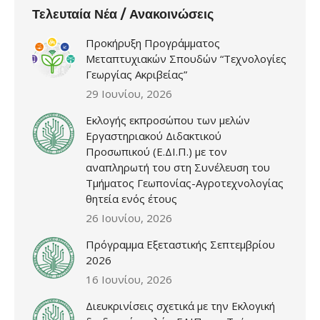
Τελευταία Νέα / Ανακοινώσεις
Προκήρυξη Προγράμματος
Μεταπτυχιακών Σπουδών “Τεχνολογίες
Γεωργίας Ακριβείας”
29 Ιουνίου, 2026
Εκλογής εκπροσώπου των μελών
Εργαστηριακού Διδακτικού
Προσωπικού (Ε.ΔΙ.Π.) με τον
αναπληρωτή του στη Συνέλευση του
Τμήματος Γεωπονίας-Αγροτεχνολογίας
θητεία ενός έτους
26 Ιουνίου, 2026
Πρόγραμμα Εξεταστικής Σεπτεμβρίου
2026
16 Ιουνίου, 2026
Διευκρινίσεις σχετικά με την Εκλογική