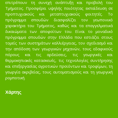
επιτρέπουν τη συνεχή ανάπτυξη και προβολή του
Τμήματος. Προσφέρει υψηλής ποιότητας εκπαίδευση σε
προπτυχιακούς και μεταπτυχιακούς φοιτητές. Το
πρόγραμμα σπουδών διασφαλίζει τον γεωπονικό
χαρακτήρα του Τμήματος, καθώς και τα επαγγελματικά
δικαιώματα των αποφοίτων του. Είναι το μοναδικό
πρόγραμμα σπουδών στην Ελλάδα που εστιάζει στους
τομείς των συστημάτων καλλιέργειας, τον σχεδιασμό και
την απόδοση των γεωργικών μηχανών, τους εδαφικούς
πόρους και τις αρδεύσεις, τις γεωργικές και
θερμοκηπιακές κατασκευές, τις τεχνολογίες συντήρησης
και επεξεργασίας αγροτικών προϊόντων και τροφίμων, τη
γεωργία ακριβείας, τους αυτοματισμούς και τη γεωργική
ρομποτική.
Χάρτης