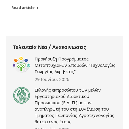
Read article
Τελευταία Νέα / Ανακοινώσεις
Προκήρυξη Προγράμματος
Μεταπτυχιακών Σπουδών “Τεχνολογίες
Γεωργίας Ακριβείας”
29 Ιουνίου, 2026
Εκλογής εκπροσώπου των μελών
Εργαστηριακού Διδακτικού
Προσωπικού (Ε.ΔΙ.Π.) με τον
αναπληρωτή του στη Συνέλευση του
Τμήματος Γεωπονίας-Αγροτεχνολογίας
θητεία ενός έτους