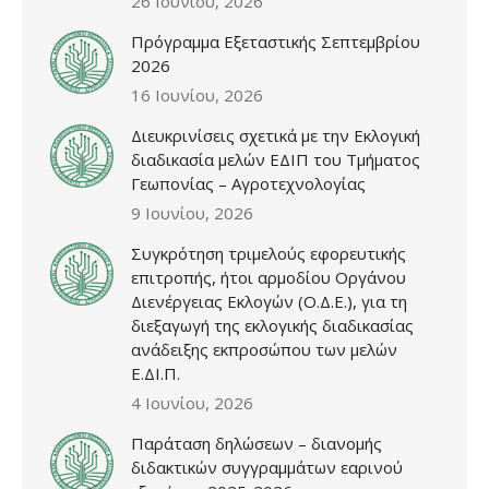
26 Ιουνίου, 2026
Πρόγραμμα Εξεταστικής Σεπτεμβρίου
2026
16 Ιουνίου, 2026
Διευκρινίσεις σχετικά με την Εκλογική
διαδικασία μελών ΕΔΙΠ του Τμήματος
Γεωπονίας – Αγροτεχνολογίας
9 Ιουνίου, 2026
Συγκρότηση τριμελούς εφορευτικής
επιτροπής, ήτοι αρμοδίου Οργάνου
Διενέργειας Εκλογών (Ο.Δ.Ε.), για τη
διεξαγωγή της εκλογικής διαδικασίας
ανάδειξης εκπροσώπου των μελών
Ε.ΔΙ.Π.
4 Ιουνίου, 2026
Παράταση δηλώσεων – διανομής
διδακτικών συγγραμμάτων εαρινού