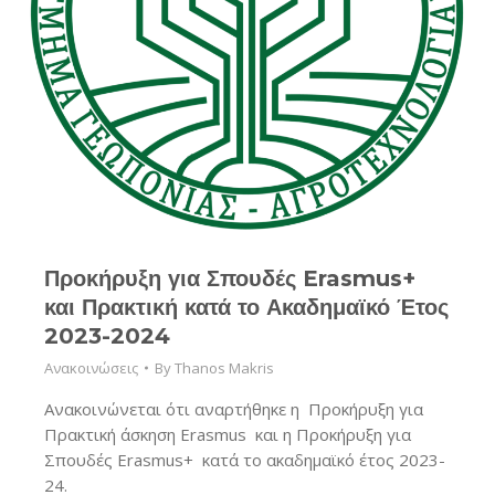
Προκήρυξη για Σπουδές Erasmus+
και Πρακτική κατά το Ακαδημαϊκό Έτος
2023-2024
Ανακοινώσεις
By
Thanos Makris
Ανακοινώνεται ότι αναρτήθηκε η Προκήρυξη για
Πρακτική άσκηση Erasmus και η Προκήρυξη για
Σπουδές Erasmus+ κατά το ακαδημαϊκό έτος 2023-
24.