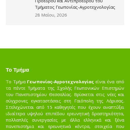
Προέδρου και Αντιπροέδρου του
Τμήματος Γεωπονίας-Αγροτεχνολογίας
28 Μαΐου, 2026
Το Τμήμα
Το Τμήμα
Γεωπονίας-Αγροτεχνολογίας
είναι ένα από
τα πέντε Τμήματα της Σχολής Γεωπονικών Επιστημών
του Πανεπιστημίου Θεσσαλίας. Βρίσκεται στις νέες και
σύγχρονες εγκαταστάσεις στη Γαιόπολη της Λάρισας.
Στελεχώνεται από 15 καθηγητές που έχουν αναπτύξει
ιδιαίτερα υψηλού επιπέδου ερευνητική δραστηριότητα,
πολλαπλές συνεργασίες με άλλα ελληνικά και ξένα
πανεπιστήμια και ερευνητικά κέντρα, στοιχεία που