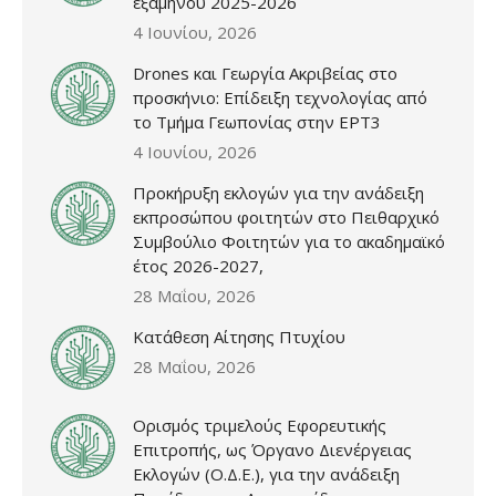
εξαμήνου 2025-2026
4 Ιουνίου, 2026
Drones και Γεωργία Ακριβείας στο
προσκήνιο: Επίδειξη τεχνολογίας από
το Τμήμα Γεωπονίας στην ΕΡΤ3
4 Ιουνίου, 2026
Προκήρυξη εκλογών για την ανάδειξη
εκπροσώπου φοιτητών στο Πειθαρχικό
Συμβούλιο Φοιτητών για το ακαδημαϊκό
έτος 2026-2027,
28 Μαΐου, 2026
Κατάθεση Αίτησης Πτυχίου
28 Μαΐου, 2026
Ορισμός τριμελούς Εφορευτικής
Επιτροπής, ως Όργανο Διενέργειας
Εκλογών (Ο.Δ.Ε.), για την ανάδειξη