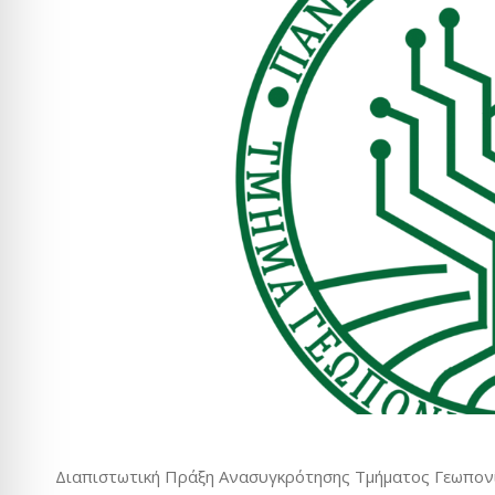
Διαπιστωτική Πράξη Ανασυγκρότησης Τμήματος Γεωπον