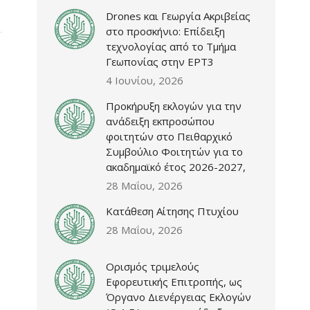
Drones και Γεωργία Ακριβείας
στο προσκήνιο: Επίδειξη
τεχνολογίας από το Τμήμα
Γεωπονίας στην ΕΡΤ3
4 Ιουνίου, 2026
Προκήρυξη εκλογών για την
ανάδειξη εκπροσώπου
φοιτητών στο Πειθαρχικό
Συμβούλιο Φοιτητών για το
ακαδημαϊκό έτος 2026-2027,
28 Μαΐου, 2026
Κατάθεση Αίτησης Πτυχίου
28 Μαΐου, 2026
Ορισμός τριμελούς
Εφορευτικής Επιτροπής, ως
Όργανο Διενέργειας Εκλογών