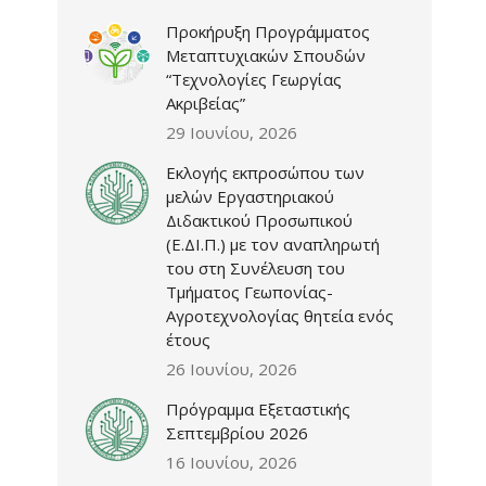
Προκήρυξη Προγράμματος
Μεταπτυχιακών Σπουδών
“Τεχνολογίες Γεωργίας
Ακριβείας”
29 Ιουνίου, 2026
Εκλογής εκπροσώπου των
μελών Εργαστηριακού
Διδακτικού Προσωπικού
(Ε.ΔΙ.Π.) με τον αναπληρωτή
του στη Συνέλευση του
Τμήματος Γεωπονίας-
Αγροτεχνολογίας θητεία ενός
έτους
26 Ιουνίου, 2026
Πρόγραμμα Εξεταστικής
Σεπτεμβρίου 2026
16 Ιουνίου, 2026