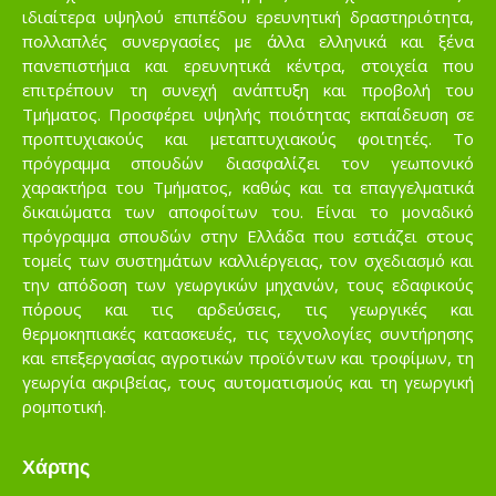
ιδιαίτερα υψηλού επιπέδου ερευνητική δραστηριότητα,
πολλαπλές συνεργασίες με άλλα ελληνικά και ξένα
πανεπιστήμια και ερευνητικά κέντρα, στοιχεία που
επιτρέπουν τη συνεχή ανάπτυξη και προβολή του
Τμήματος. Προσφέρει υψηλής ποιότητας εκπαίδευση σε
προπτυχιακούς και μεταπτυχιακούς φοιτητές. Το
πρόγραμμα σπουδών διασφαλίζει τον γεωπονικό
χαρακτήρα του Τμήματος, καθώς και τα επαγγελματικά
δικαιώματα των αποφοίτων του. Είναι το μοναδικό
πρόγραμμα σπουδών στην Ελλάδα που εστιάζει στους
τομείς των συστημάτων καλλιέργειας, τον σχεδιασμό και
την απόδοση των γεωργικών μηχανών, τους εδαφικούς
πόρους και τις αρδεύσεις, τις γεωργικές και
θερμοκηπιακές κατασκευές, τις τεχνολογίες συντήρησης
και επεξεργασίας αγροτικών προϊόντων και τροφίμων, τη
γεωργία ακριβείας, τους αυτοματισμούς και τη γεωργική
ρομποτική.
Χάρτης