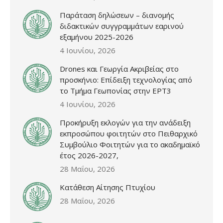
Παράταση δηλώσεων – διανομής
διδακτικών συγγραμμάτων εαρινού
εξαμήνου 2025-2026
4 Ιουνίου, 2026
Drones και Γεωργία Ακριβείας στο
προσκήνιο: Επίδειξη τεχνολογίας από
το Τμήμα Γεωπονίας στην ΕΡΤ3
4 Ιουνίου, 2026
Προκήρυξη εκλογών για την ανάδειξη
εκπροσώπου φοιτητών στο Πειθαρχικό
Συμβούλιο Φοιτητών για το ακαδημαϊκό
έτος 2026-2027,
28 Μαΐου, 2026
Κατάθεση Αίτησης Πτυχίου
28 Μαΐου, 2026