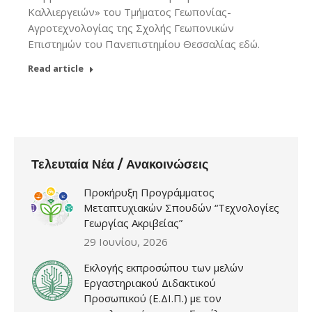
Καλλιεργειών» του Τμήματος Γεωπονίας-
Αγροτεχνολογίας της Σχολής Γεωπονικών
Επιστημών του Πανεπιστημίου Θεσσαλίας εδώ.
Read article
Τελευταία Νέα / Ανακοινώσεις
Προκήρυξη Προγράμματος
Μεταπτυχιακών Σπουδών “Τεχνολογίες
Γεωργίας Ακριβείας”
29 Ιουνίου, 2026
Εκλογής εκπροσώπου των μελών
Εργαστηριακού Διδακτικού
Προσωπικού (Ε.ΔΙ.Π.) με τον