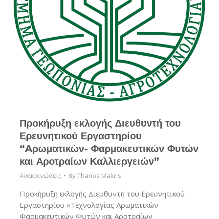
Προκήρυξη εκλογής Διευθυντή του
Ερευνητικού Εργαστηρίου
“Aρωματικών- Φαρμακευτικών Φυτών
και Αροτραίων Καλλιεργειών”
Ανακοινώσεις
By
Thanos Makris
Προκήρυξη εκλογής Διευθυντή του Ερευνητικού
Εργαστηρίου «Τεχνολογίας Αρωματικών-
Φαρμακευτικών Φυτών και Αροτραίων