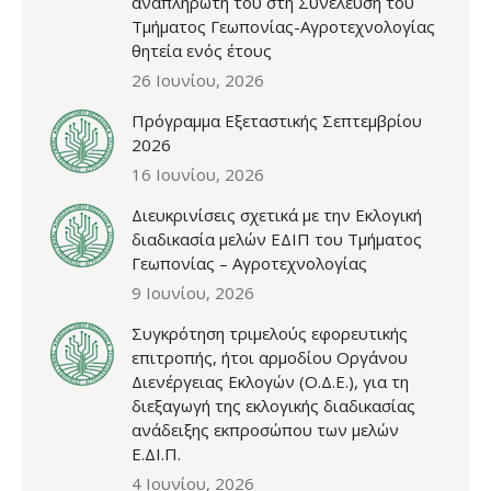
αναπληρωτή του στη Συνέλευση του
Τμήματος Γεωπονίας-Αγροτεχνολογίας
θητεία ενός έτους
26 Ιουνίου, 2026
Πρόγραμμα Εξεταστικής Σεπτεμβρίου
2026
16 Ιουνίου, 2026
Διευκρινίσεις σχετικά με την Εκλογική
διαδικασία μελών ΕΔΙΠ του Τμήματος
Γεωπονίας – Αγροτεχνολογίας
9 Ιουνίου, 2026
Συγκρότηση τριμελούς εφορευτικής
επιτροπής, ήτοι αρμοδίου Οργάνου
Διενέργειας Εκλογών (Ο.Δ.Ε.), για τη
διεξαγωγή της εκλογικής διαδικασίας
ανάδειξης εκπροσώπου των μελών
Ε.ΔΙ.Π.
4 Ιουνίου, 2026