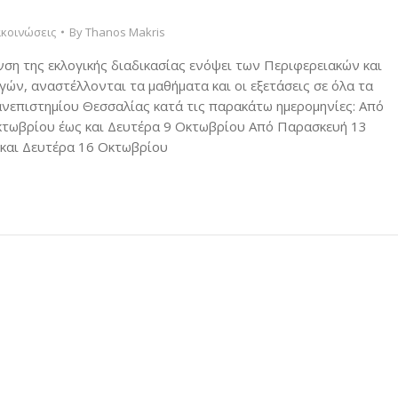
κοινώσεις
By
Thanos Makris
νση της εκλογικής διαδικασίας ενόψει των Περιφερειακών και
ών, αναστέλλονται τα μαθήματα και οι εξετάσεις σε όλα τα
νεπιστημίου Θεσσαλίας κατά τις παρακάτω ημερομηνίες: Από
τωβρίου έως και Δευτέρα 9 Οκτωβρίου Από Παρασκευή 13
και Δευτέρα 16 Οκτωβρίου