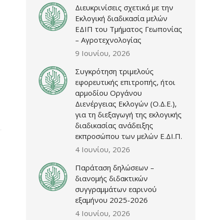
Διευκρινίσεις σχετικά με την
Εκλογική διαδικασία μελών
ΕΔΙΠ του Τμήματος Γεωπονίας
– Αγροτεχνολογίας
9 Ιουνίου, 2026
Συγκρότηση τριμελούς
εφορευτικής επιτροπής, ήτοι
αρμοδίου Οργάνου
Διενέργειας Εκλογών (Ο.Δ.Ε.),
για τη διεξαγωγή της εκλογικής
διαδικασίας ανάδειξης
εκπροσώπου των μελών Ε.ΔΙ.Π.
4 Ιουνίου, 2026
Παράταση δηλώσεων –
διανομής διδακτικών
συγγραμμάτων εαρινού
εξαμήνου 2025-2026
4 Ιουνίου, 2026