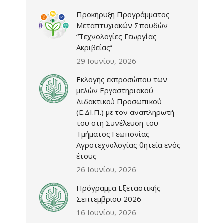
Προκήρυξη Προγράμματος
Μεταπτυχιακών Σπουδών
“Τεχνολογίες Γεωργίας
Ακριβείας”
29 Ιουνίου, 2026
Εκλογής εκπροσώπου των
μελών Εργαστηριακού
Διδακτικού Προσωπικού
(Ε.ΔΙ.Π.) με τον αναπληρωτή
του στη Συνέλευση του
Τμήματος Γεωπονίας-
Αγροτεχνολογίας θητεία ενός
έτους
26 Ιουνίου, 2026
Πρόγραμμα Εξεταστικής
Σεπτεμβρίου 2026
16 Ιουνίου, 2026