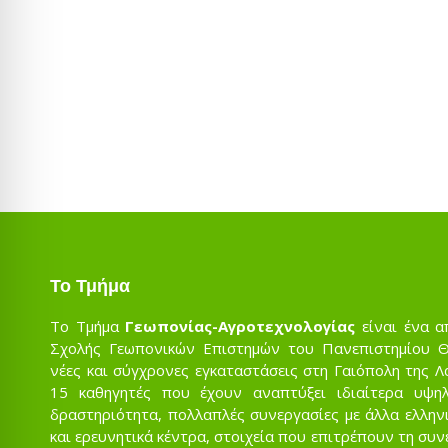
Το Τμήμα
Το Τμήμα
Γεωπονίας-Αγροτεχνολογίας
είναι ένα α
Σχολής Γεωπονικών Επιστημών του Πανεπιστημίου Θε
νέες και σύγχρονες εγκαταστάσεις στη Γαιόπολη της Λ
15 καθηγητές που έχουν αναπτύξει ιδιαίτερα υψηλ
δραστηριότητα, πολλαπλές συνεργασίες με άλλα ελληνι
και ερευνητικά κέντρα, στοιχεία που επιτρέπουν τη συ