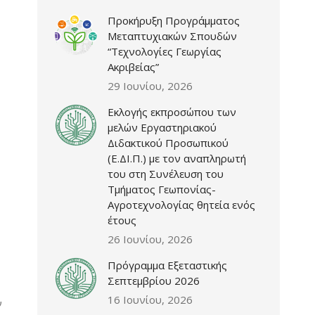
Προκήρυξη Προγράμματος
Μεταπτυχιακών Σπουδών
“Τεχνολογίες Γεωργίας
Ακριβείας”
29 Ιουνίου, 2026
Εκλογής εκπροσώπου των
μελών Εργαστηριακού
Διδακτικού Προσωπικού
(Ε.ΔΙ.Π.) με τον αναπληρωτή
του στη Συνέλευση του
Τμήματος Γεωπονίας-
Αγροτεχνολογίας θητεία ενός
έτους
26 Ιουνίου, 2026
Πρόγραμμα Εξεταστικής
Σεπτεμβρίου 2026
16 Ιουνίου, 2026
ν