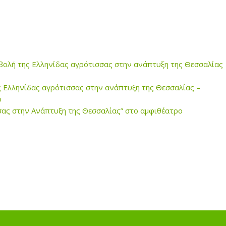
υμβολή της Ελληνίδας αγρότισσας στην ανάπτυξη της Θεσσαλίας
ης Ελληνίδας αγρότισσας στην ανάπτυξη της Θεσσαλίας –
ο
σας στην Ανάπτυξη της Θεσσαλίας” στο αμφιθέατρο