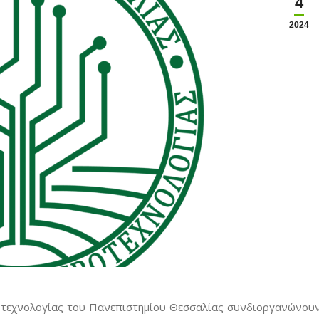
4
2024
ροτεχνολογίας του Πανεπιστημίου Θεσσαλίας συνδιοργανώνου