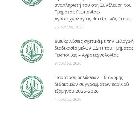
αναπληρωτή του στη Συνέλευση του
Τμήματος Γεωπονίας-
Αγροτεχνολογίας θητεία ενός έτους
26 Ιουνίου, 2026
Διευκρινίσεις σχετικά με την Εκλογική
διαδικασία μελών ΕΔΙΠ του Τμήματος
Γεωπονίας – Αγροτεχνολογίας
9 Ιουνίου, 2026
Παράταση δηλώσεων – διανομής
διδακτικών συγγραμμάτων εαρινού
εξαμήνου 2025-2026
4 Ιουνίου, 2026