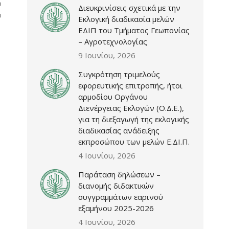
ο
Διευκρινίσεις σχετικά με την
ο
Εκλογική διαδικασία μελών
ΕΔΙΠ του Τμήματος Γεωπονίας
– Αγροτεχνολογίας
9 Ιουνίου, 2026
Συγκρότηση τριμελούς
εφορευτικής επιτροπής, ήτοι
αρμοδίου Οργάνου
Διενέργειας Εκλογών (Ο.Δ.Ε.),
για τη διεξαγωγή της εκλογικής
διαδικασίας ανάδειξης
εκπροσώπου των μελών Ε.ΔΙ.Π.
4 Ιουνίου, 2026
Παράταση δηλώσεων –
διανομής διδακτικών
συγγραμμάτων εαρινού
εξαμήνου 2025-2026
4 Ιουνίου, 2026