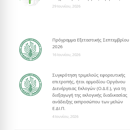
29 Ιουνίου, 2026
Πρόγραμμα Εξεταστικής Σεπτεμβρίου
2026
16 Ιουνίου, 2026
Συγκρότηση τριμελούς εφορευτικής
επιτροπής, ήτοι αρμοδίου Οργάνου
Διενέργειας Εκλογών (Ο.Δ.Ε.), για τη
διεξαγωγή της εκλογικής διαδικασίας
ανάδειξης εκπροσώπου των μελών
Ε.ΔΙ.Π.
4 Ιουνίου, 2026