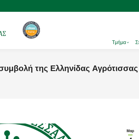
Τμήμα
Σ
 συμβολή της Ελληνίδας Αγρότισσας
Μαρ