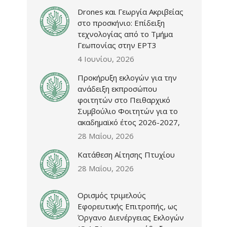
Drones και Γεωργία Ακριβείας
στο προσκήνιο: Επίδειξη
τεχνολογίας από το Τμήμα
Γεωπονίας στην ΕΡΤ3
4 Ιουνίου, 2026
Προκήρυξη εκλογών για την
ανάδειξη εκπροσώπου
φοιτητών στο Πειθαρχικό
Συμβούλιο Φοιτητών για το
ακαδημαϊκό έτος 2026-2027,
28 Μαΐου, 2026
Κατάθεση Αίτησης Πτυχίου
28 Μαΐου, 2026
Ορισμός τριμελούς
Εφορευτικής Επιτροπής, ως
Όργανο Διενέργειας Εκλογών