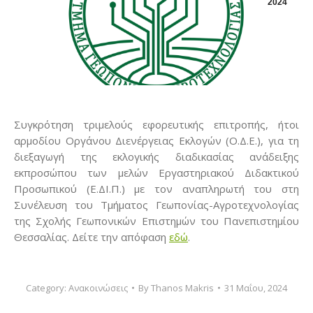
2024
Συγκρότηση τριμελούς εφορευτικής επιτροπής, ήτοι
αρμοδίου Οργάνου Διενέργειας Εκλογών (Ο.Δ.Ε.), για τη
διεξαγωγή της εκλογικής διαδικασίας ανάδειξης
εκπροσώπου των μελών Εργαστηριακού Διδακτικού
Προσωπικού (Ε.ΔΙ.Π.) με τον αναπληρωτή του στη
Συνέλευση του Τμήματος Γεωπονίας-Αγροτεχνολογίας
της Σχολής Γεωπονικών Επιστημών του Πανεπιστημίου
Θεσσαλίας. Δείτε την απόφαση
εδώ
.
Category:
Ανακοινώσεις
By
Thanos Makris
31 Μαΐου, 2024