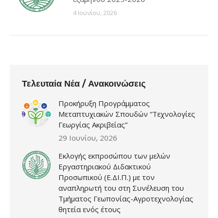
4 Ιουνίου, 2026
Τελευταία Νέα / Ανακοινώσεις
Προκήρυξη Προγράμματος
Μεταπτυχιακών Σπουδών “Τεχνολογίες
Γεωργίας Ακριβείας”
29 Ιουνίου, 2026
Εκλογής εκπροσώπου των μελών
Εργαστηριακού Διδακτικού
Προσωπικού (Ε.ΔΙ.Π.) με τον
αναπληρωτή του στη Συνέλευση του
Τμήματος Γεωπονίας-Αγροτεχνολογίας
θητεία ενός έτους