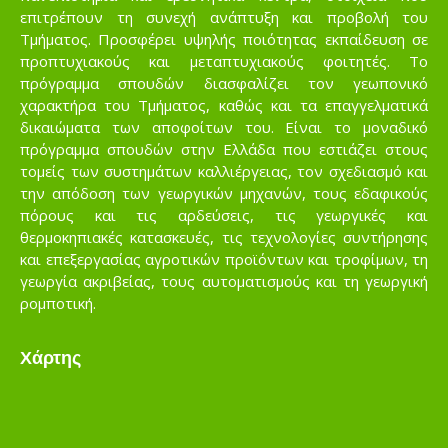
επιτρέπουν τη συνεχή ανάπτυξη και προβολή του
Τμήματος. Προσφέρει υψηλής ποιότητας εκπαίδευση σε
προπτυχιακούς και μεταπτυχιακούς φοιτητές. Το
πρόγραμμα σπουδών διασφαλίζει τον γεωπονικό
χαρακτήρα του Τμήματος, καθώς και τα επαγγελματικά
δικαιώματα των αποφοίτων του. Είναι το μοναδικό
πρόγραμμα σπουδών στην Ελλάδα που εστιάζει στους
τομείς των συστημάτων καλλιέργειας, τον σχεδιασμό και
την απόδοση των γεωργικών μηχανών, τους εδαφικούς
πόρους και τις αρδεύσεις, τις γεωργικές και
θερμοκηπιακές κατασκευές, τις τεχνολογίες συντήρησης
και επεξεργασίας αγροτικών προϊόντων και τροφίμων, τη
γεωργία ακριβείας, τους αυτοματισμούς και τη γεωργική
ρομποτική.
Χάρτης