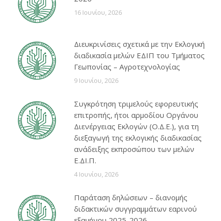
16 Ιουνίου, 2026
Διευκρινίσεις σχετικά με την Εκλογική
διαδικασία μελών ΕΔΙΠ του Τμήματος
Γεωπονίας – Αγροτεχνολογίας
9 Ιουνίου, 2026
Συγκρότηση τριμελούς εφορευτικής
επιτροπής, ήτοι αρμοδίου Οργάνου
Διενέργειας Εκλογών (Ο.Δ.Ε.), για τη
διεξαγωγή της εκλογικής διαδικασίας
ανάδειξης εκπροσώπου των μελών
Ε.ΔΙ.Π.
4 Ιουνίου, 2026
Παράταση δηλώσεων – διανομής
διδακτικών συγγραμμάτων εαρινού
εξαμήνου 2025-2026