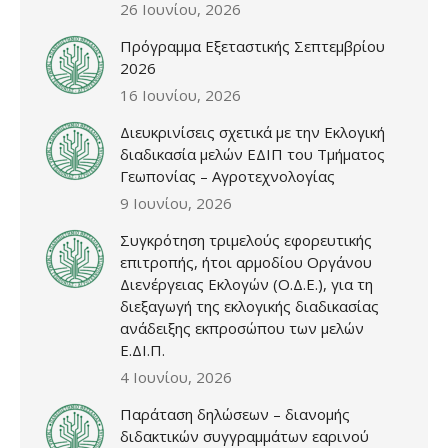
26 Ιουνίου, 2026
Πρόγραμμα Εξεταστικής Σεπτεμβρίου
2026
16 Ιουνίου, 2026
Διευκρινίσεις σχετικά με την Εκλογική
διαδικασία μελών ΕΔΙΠ του Τμήματος
Γεωπονίας – Αγροτεχνολογίας
9 Ιουνίου, 2026
Συγκρότηση τριμελούς εφορευτικής
επιτροπής, ήτοι αρμοδίου Οργάνου
Διενέργειας Εκλογών (Ο.Δ.Ε.), για τη
διεξαγωγή της εκλογικής διαδικασίας
ανάδειξης εκπροσώπου των μελών
Ε.ΔΙ.Π.
4 Ιουνίου, 2026
Παράταση δηλώσεων – διανομής
διδακτικών συγγραμμάτων εαρινού