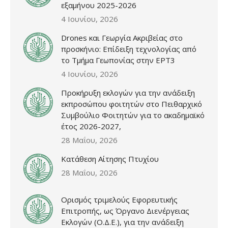
εξαμήνου 2025-2026
4 Ιουνίου, 2026
Drones και Γεωργία Ακριβείας στο
προσκήνιο: Επίδειξη τεχνολογίας από
το Τμήμα Γεωπονίας στην ΕΡΤ3
4 Ιουνίου, 2026
Προκήρυξη εκλογών για την ανάδειξη
εκπροσώπου φοιτητών στο Πειθαρχικό
Συμβούλιο Φοιτητών για το ακαδημαϊκό
έτος 2026-2027,
28 Μαΐου, 2026
Κατάθεση Αίτησης Πτυχίου
28 Μαΐου, 2026
Ορισμός τριμελούς Εφορευτικής
Επιτροπής, ως Όργανο Διενέργειας
Εκλογών (Ο.Δ.Ε.), για την ανάδειξη