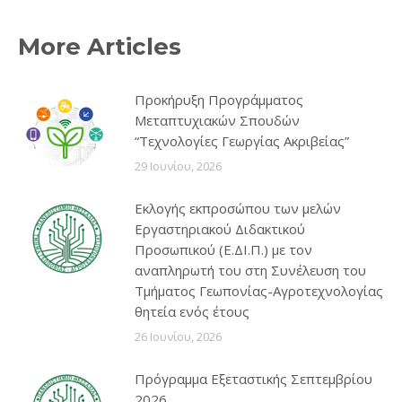
More Articles
Προκήρυξη Προγράμματος
Μεταπτυχιακών Σπουδών
“Τεχνολογίες Γεωργίας Ακριβείας”
29 Ιουνίου, 2026
Εκλογής εκπροσώπου των μελών
Εργαστηριακού Διδακτικού
Προσωπικού (Ε.ΔΙ.Π.) με τον
αναπληρωτή του στη Συνέλευση του
Τμήματος Γεωπονίας-Αγροτεχνολογίας
θητεία ενός έτους
26 Ιουνίου, 2026
Πρόγραμμα Εξεταστικής Σεπτεμβρίου
2026