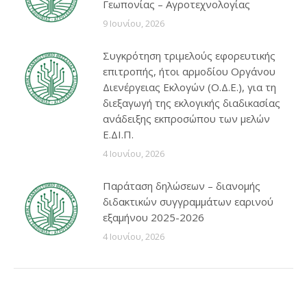
Γεωπονίας – Αγροτεχνολογίας
9 Ιουνίου, 2026
Συγκρότηση τριμελούς εφορευτικής
επιτροπής, ήτοι αρμοδίου Οργάνου
Διενέργειας Εκλογών (Ο.Δ.Ε.), για τη
διεξαγωγή της εκλογικής διαδικασίας
ανάδειξης εκπροσώπου των μελών
Ε.ΔΙ.Π.
4 Ιουνίου, 2026
Παράταση δηλώσεων – διανομής
διδακτικών συγγραμμάτων εαρινού
εξαμήνου 2025-2026
4 Ιουνίου, 2026