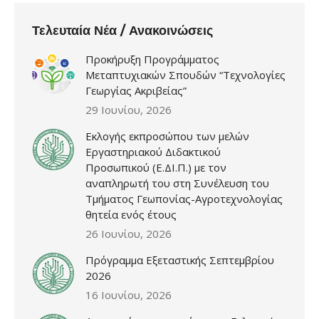
Τελευταία Νέα / Ανακοινώσεις
Προκήρυξη Προγράμματος
Μεταπτυχιακών Σπουδών “Τεχνολογίες
Γεωργίας Ακριβείας”
29 Ιουνίου, 2026
Εκλογής εκπροσώπου των μελών
Εργαστηριακού Διδακτικού
Προσωπικού (Ε.ΔΙ.Π.) με τον
αναπληρωτή του στη Συνέλευση του
Τμήματος Γεωπονίας-Αγροτεχνολογίας
θητεία ενός έτους
26 Ιουνίου, 2026
Πρόγραμμα Εξεταστικής Σεπτεμβρίου
2026
16 Ιουνίου, 2026