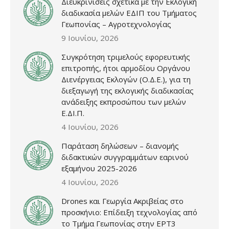
Διευκρινίσεις σχετικά με την Εκλογική
διαδικασία μελών ΕΔΙΠ του Τμήματος
Γεωπονίας – Αγροτεχνολογίας
9 Ιουνίου, 2026
Συγκρότηση τριμελούς εφορευτικής
επιτροπής, ήτοι αρμοδίου Οργάνου
Διενέργειας Εκλογών (Ο.Δ.Ε.), για τη
διεξαγωγή της εκλογικής διαδικασίας
ανάδειξης εκπροσώπου των μελών
Ε.ΔΙ.Π.
4 Ιουνίου, 2026
Παράταση δηλώσεων – διανομής
διδακτικών συγγραμμάτων εαρινού
εξαμήνου 2025-2026
4 Ιουνίου, 2026
Drones και Γεωργία Ακριβείας στο
προσκήνιο: Επίδειξη τεχνολογίας από
το Τμήμα Γεωπονίας στην ΕΡΤ3