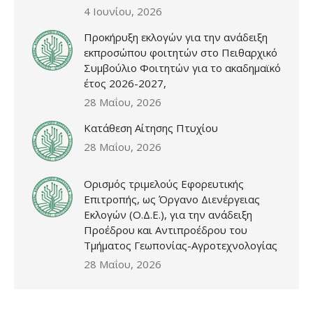
4 Ιουνίου, 2026
Προκήρυξη εκλογών για την ανάδειξη
εκπροσώπου φοιτητών στο Πειθαρχικό
Συμβούλιο Φοιτητών για το ακαδημαϊκό
έτος 2026-2027,
28 Μαΐου, 2026
Κατάθεση Αίτησης Πτυχίου
28 Μαΐου, 2026
Ορισμός τριμελούς Εφορευτικής
Επιτροπής, ως Όργανο Διενέργειας
Εκλογών (Ο.Δ.Ε.), για την ανάδειξη
Προέδρου και Αντιπροέδρου του
Τμήματος Γεωπονίας-Αγροτεχνολογίας
28 Μαΐου, 2026