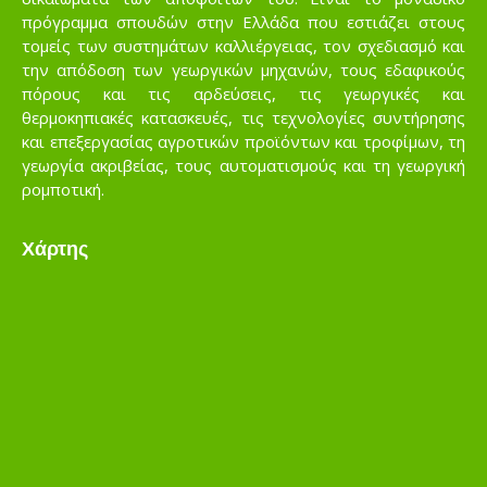
πρόγραμμα σπουδών στην Ελλάδα που εστιάζει στους
τομείς των συστημάτων καλλιέργειας, τον σχεδιασμό και
την απόδοση των γεωργικών μηχανών, τους εδαφικούς
πόρους και τις αρδεύσεις, τις γεωργικές και
θερμοκηπιακές κατασκευές, τις τεχνολογίες συντήρησης
και επεξεργασίας αγροτικών προϊόντων και τροφίμων, τη
γεωργία ακριβείας, τους αυτοματισμούς και τη γεωργική
ρομποτική.
Χάρτης