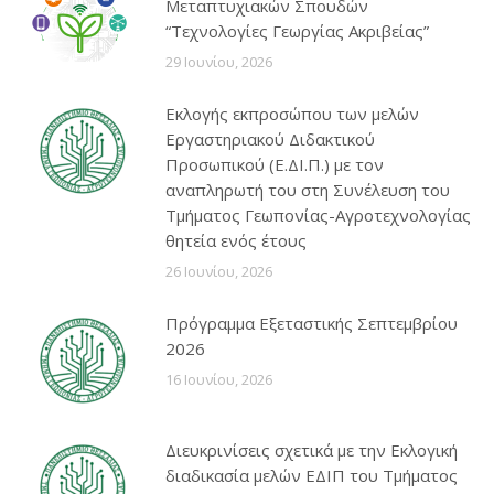
Μεταπτυχιακών Σπουδών
“Τεχνολογίες Γεωργίας Ακριβείας”
29 Ιουνίου, 2026
Εκλογής εκπροσώπου των μελών
Εργαστηριακού Διδακτικού
Προσωπικού (Ε.ΔΙ.Π.) με τον
αναπληρωτή του στη Συνέλευση του
Τμήματος Γεωπονίας-Αγροτεχνολογίας
θητεία ενός έτους
26 Ιουνίου, 2026
Πρόγραμμα Εξεταστικής Σεπτεμβρίου
2026
16 Ιουνίου, 2026
Διευκρινίσεις σχετικά με την Εκλογική
διαδικασία μελών ΕΔΙΠ του Τμήματος