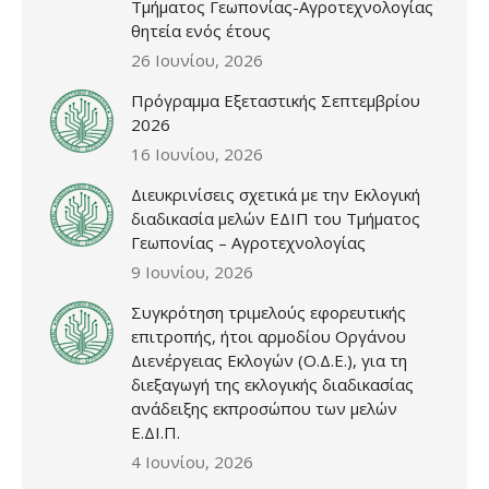
Τμήματος Γεωπονίας-Αγροτεχνολογίας
θητεία ενός έτους
26 Ιουνίου, 2026
Πρόγραμμα Εξεταστικής Σεπτεμβρίου
2026
16 Ιουνίου, 2026
Διευκρινίσεις σχετικά με την Εκλογική
διαδικασία μελών ΕΔΙΠ του Τμήματος
Γεωπονίας – Αγροτεχνολογίας
9 Ιουνίου, 2026
Συγκρότηση τριμελούς εφορευτικής
επιτροπής, ήτοι αρμοδίου Οργάνου
Διενέργειας Εκλογών (Ο.Δ.Ε.), για τη
διεξαγωγή της εκλογικής διαδικασίας
ανάδειξης εκπροσώπου των μελών
Ε.ΔΙ.Π.
4 Ιουνίου, 2026