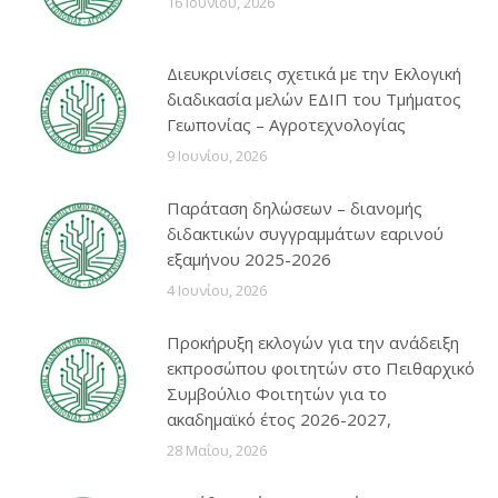
16 Ιουνίου, 2026
Διευκρινίσεις σχετικά με την Εκλογική
διαδικασία μελών ΕΔΙΠ του Τμήματος
Γεωπονίας – Αγροτεχνολογίας
9 Ιουνίου, 2026
Παράταση δηλώσεων – διανομής
διδακτικών συγγραμμάτων εαρινού
εξαμήνου 2025-2026
4 Ιουνίου, 2026
Προκήρυξη εκλογών για την ανάδειξη
εκπροσώπου φοιτητών στο Πειθαρχικό
Συμβούλιο Φοιτητών για το
ακαδημαϊκό έτος 2026-2027,
28 Μαΐου, 2026