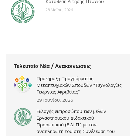
Κατάθεση Αίτησης Πτυχίου
28 Μαΐου, 2026
Τελευταία Νέα / Ανακοινώσεις
Προκήρυξη Προγράμματος
Μεταπτυχιακών Σπουδών “Τεχνολογίες
Γεωργίας Ακριβείας”
29 Ιουνίου, 2026
Εκλογής εκπροσώπου των μελών
Εργαστηριακού Διδακτικού
Προσωπικού (Ε.ΔΙ.Π.) με τον
αναπληρωτή του στη Συνέλευση του