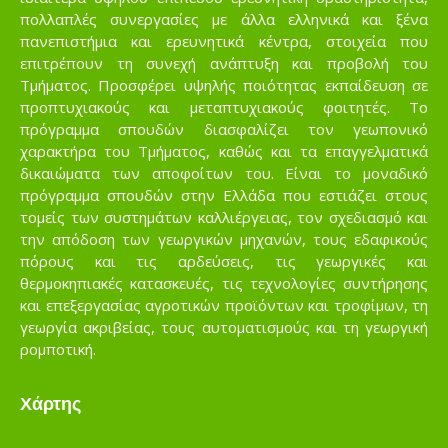
πολλαπλές συνεργασίες με άλλα ελληνικά και ξένα
πανεπιστήμια και ερευνητικά κέντρα, στοιχεία που
επιτρέπουν τη συνεχή ανάπτυξη και προβολή του
Τμήματος. Προσφέρει υψηλής ποιότητας εκπαίδευση σε
προπτυχιακούς και μεταπτυχιακούς φοιτητές. Το
πρόγραμμα σπουδών διασφαλίζει τον γεωπονικό
χαρακτήρα του Τμήματος, καθώς και τα επαγγελματικά
δικαιώματα των αποφοίτων του. Είναι το μοναδικό
πρόγραμμα σπουδών στην Ελλάδα που εστιάζει στους
τομείς των συστημάτων καλλιέργειας, τον σχεδιασμό και
την απόδοση των γεωργικών μηχανών, τους εδαφικούς
πόρους και τις αρδεύσεις, τις γεωργικές και
θερμοκηπιακές κατασκευές, τις τεχνολογίες συντήρησης
και επεξεργασίας αγροτικών προϊόντων και τροφίμων, τη
γεωργία ακριβείας, τους αυτοματισμούς και τη γεωργική
ρομποτική.
Χάρτης