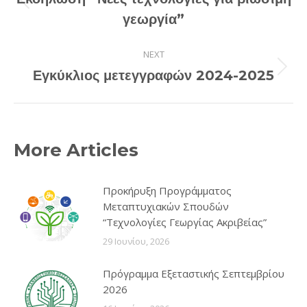
Previous
γεωργία”
post:
NEXT
Next
Εγκύκλιος μετεγγραφών 2024-2025
post:
More Articles
Προκήρυξη Προγράμματος
Μεταπτυχιακών Σπουδών
“Τεχνολογίες Γεωργίας Ακριβείας”
29 Ιουνίου, 2026
Πρόγραμμα Εξεταστικής Σεπτεμβρίου
2026