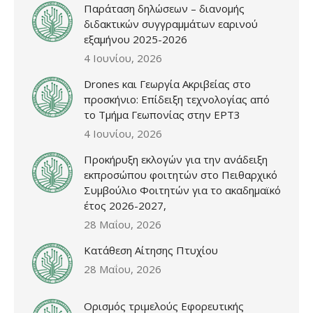
Παράταση δηλώσεων – διανομής
διδακτικών συγγραμμάτων εαρινού
εξαμήνου 2025-2026
4 Ιουνίου, 2026
Drones και Γεωργία Ακριβείας στο
προσκήνιο: Επίδειξη τεχνολογίας από
το Τμήμα Γεωπονίας στην ΕΡΤ3
4 Ιουνίου, 2026
Προκήρυξη εκλογών για την ανάδειξη
εκπροσώπου φοιτητών στο Πειθαρχικό
Συμβούλιο Φοιτητών για το ακαδημαϊκό
έτος 2026-2027,
28 Μαΐου, 2026
Κατάθεση Αίτησης Πτυχίου
28 Μαΐου, 2026
Ορισμός τριμελούς Εφορευτικής