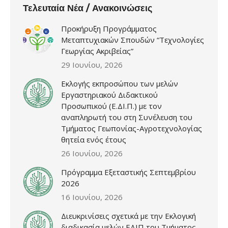
Τελευταία Νέα / Ανακοινώσεις
Προκήρυξη Προγράμματος
Μεταπτυχιακών Σπουδών “Τεχνολογίες
Γεωργίας Ακριβείας”
29 Ιουνίου, 2026
Εκλογής εκπροσώπου των μελών
Εργαστηριακού Διδακτικού
Προσωπικού (Ε.ΔΙ.Π.) με τον
αναπληρωτή του στη Συνέλευση του
Τμήματος Γεωπονίας-Αγροτεχνολογίας
θητεία ενός έτους
26 Ιουνίου, 2026
Πρόγραμμα Εξεταστικής Σεπτεμβρίου
2026
16 Ιουνίου, 2026
Διευκρινίσεις σχετικά με την Εκλογική
διαδικασία μελών ΕΔΙΠ του Τμήματος