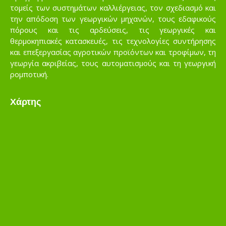
τομείς των συστημάτων καλλιέργειας, τον σχεδιασμό και
την απόδοση των γεωργικών μηχανών, τους εδαφικούς
πόρους και τις αρδεύσεις, τις γεωργικές και
θερμοκηπιακές κατασκευές, τις τεχνολογίες συντήρησης
και επεξεργασίας αγροτικών προϊόντων και τροφίμων, τη
γεωργία ακριβείας, τους αυτοματισμούς και τη γεωργική
ρομποτική.
Χάρτης