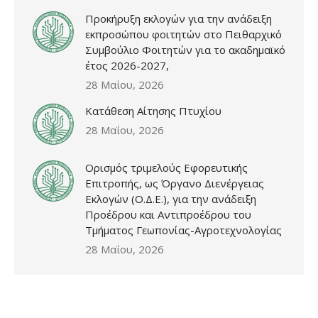
Προκήρυξη εκλογών για την ανάδειξη
εκπροσώπου φοιτητών στο Πειθαρχικό
Συμβούλιο Φοιτητών για το ακαδημαϊκό
έτος 2026-2027,
28 Μαΐου, 2026
Κατάθεση Αίτησης Πτυχίου
28 Μαΐου, 2026
Ορισμός τριμελούς Εφορευτικής
Επιτροπής, ως Όργανο Διενέργειας
Εκλογών (Ο.Δ.Ε.), για την ανάδειξη
Προέδρου και Αντιπροέδρου του
Τμήματος Γεωπονίας-Αγροτεχνολογίας
28 Μαΐου, 2026