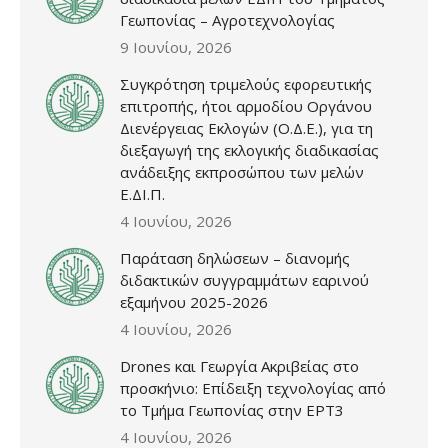
Γεωπονίας – Αγροτεχνολογίας
9 Ιουνίου, 2026
Συγκρότηση τριμελούς εφορευτικής
επιτροπής, ήτοι αρμοδίου Οργάνου
Διενέργειας Εκλογών (Ο.Δ.Ε.), για τη
διεξαγωγή της εκλογικής διαδικασίας
ανάδειξης εκπροσώπου των μελών
Ε.ΔΙ.Π.
4 Ιουνίου, 2026
Παράταση δηλώσεων – διανομής
διδακτικών συγγραμμάτων εαρινού
εξαμήνου 2025-2026
4 Ιουνίου, 2026
Drones και Γεωργία Ακριβείας στο
προσκήνιο: Επίδειξη τεχνολογίας από
το Τμήμα Γεωπονίας στην ΕΡΤ3
4 Ιουνίου, 2026