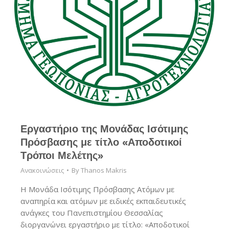
Εργαστήριο της Μονάδας Ισότιμης
Πρόσβασης με τίτλο «Αποδοτικοί
Τρόποι Μελέτης»
Ανακοινώσεις
By
Thanos Makris
Η Μονάδα Ισότιμης Πρόσβασης Ατόμων με
αναπηρία και ατόμων με ειδικές εκπαιδευτικές
ανάγκες του Πανεπιστημίου Θεσσαλίας
διοργανώνει εργαστήριο με τίτλο: «Αποδοτικοί