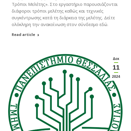
Τρόποι Μελέτης». Στο εργαστήριο παρουσιάζονται
διάφοροι τρόποι μελέτης καθώς και τεχνικές
συγκέντρωσης κατά τη διάρκεια της μελέτης. Δείτε
ολόκληρη την ανακοίνωση στον σύνδεσμο εδώ.
Read article
Δεκ
11
2024