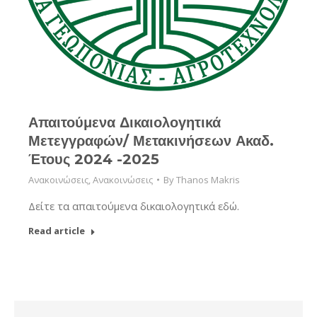
Απαιτούμενα Δικαιολογητικά
Μετεγγραφών/ Μετακινήσεων Ακαδ.
Έτους 2024 -2025
Ανακοινώσεις
,
Ανακοινώσεις
By
Thanos Makris
Δείτε τα απαιτούμενα δικαιολογητικά εδώ.
Read article