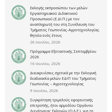
Εκλογής εκπροσώπου των μελών
Εργαστηριακού Διδακτικού
Προσωπικού (Ε.ΔΙ.Π.) με τον
αναπληρωτή του στη Συνέλευση του
Τμήματος Γεωπονίας-Αγροτεχνολογίας
θητεία ενός έτους
26 Ιουνίου, 2026
Πρόγραμμα Εξεταστικής Σεπτεμβρίου
2026
16 Ιουνίου, 2026
Διευκρινίσεις σχετικά με την Εκλογική
διαδικασία μελών ΕΔΙΠ του Τμήματος
Γεωπονίας – Αγροτεχνολογίας
9 Ιουνίου, 2026
Συγκρότηση τριμελούς εφορευτικής
επιτροπής, ήτοι αρμοδίου Οργάνου
Διενέργειας Εκλογών (Ο.Δ.Ε.), για τη