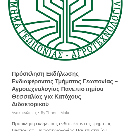
Πρόσκληση Εκδήλωσης
Ενδιαφέροντος Τμήματος Γεωπονίας –
Αγροτεχνολογίας Πανεπιστημίου
Θεσσαλίας για Κατόχους
Διδακτορικού
Ανακοινώσεις
By
Thanos Makris
Πρόσκληση εκδήλωσης ενδιαφέροντος τμήματος
Γεωπονίας – Αγροτεχνολογίας Πανεπιστημίου