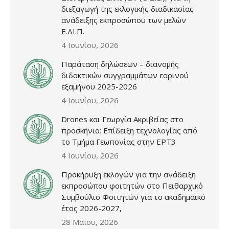
διεξαγωγή της εκλογικής διαδικασίας
ανάδειξης εκπροσώπου των μελών
Ε.ΔΙ.Π.
4 Ιουνίου, 2026
Παράταση δηλώσεων – διανομής
διδακτικών συγγραμμάτων εαρινού
εξαμήνου 2025-2026
4 Ιουνίου, 2026
Drones και Γεωργία Ακριβείας στο
προσκήνιο: Επίδειξη τεχνολογίας από
το Τμήμα Γεωπονίας στην ΕΡΤ3
4 Ιουνίου, 2026
Προκήρυξη εκλογών για την ανάδειξη
εκπροσώπου φοιτητών στο Πειθαρχικό
Συμβούλιο Φοιτητών για το ακαδημαϊκό
έτος 2026-2027,
28 Μαΐου, 2026