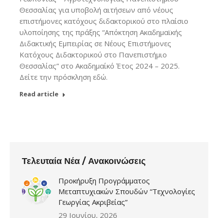
Θεσσαλίας για υποβολή αιτήσεων από νέους
επιστήμονες κατόχους διδακτορικού στο πλαίσιο
υλοποίησης της πράξης “Απόκτηση Ακαδημαϊκής
Διδακτικής Εμπειρίας σε Νέους Επιστήμονες
Κατόχους Διδακτορικού στο Πανεπιστήμιο
Θεσσαλίας” στο Ακαδημαίκό Έτος 2024 – 2025.
Δείτε την πρόσκληση εδώ.
Read article
Τελευταία Νέα / Ανακοινώσεις
Προκήρυξη Προγράμματος
Μεταπτυχιακών Σπουδών “Τεχνολογίες
Γεωργίας Ακριβείας”
29 Ιουνίου, 2026