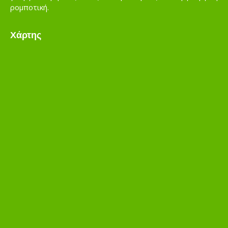
ρομποτική.
Χάρτης