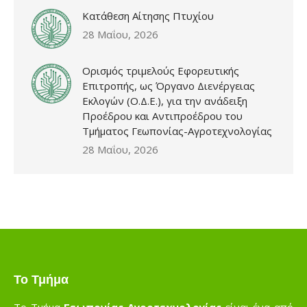
Κατάθεση Αίτησης Πτυχίου
28 Μαΐου, 2026
Ορισμός τριμελούς Εφορευτικής
Επιτροπής, ως Όργανο Διενέργειας
Εκλογών (Ο.Δ.Ε.), για την ανάδειξη
Προέδρου και Αντιπροέδρου του
Τμήματος Γεωπονίας-Αγροτεχνολογίας
28 Μαΐου, 2026
Το Τμήμα