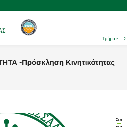
Τμήμα
Σ
ΤΑ -Πρόσκληση Κινητικότητας
Σεπ