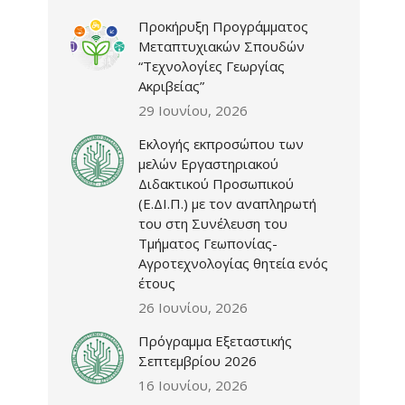
Προκήρυξη Προγράμματος
Μεταπτυχιακών Σπουδών
“Τεχνολογίες Γεωργίας
Ακριβείας”
29 Ιουνίου, 2026
Εκλογής εκπροσώπου των
μελών Εργαστηριακού
Διδακτικού Προσωπικού
(Ε.ΔΙ.Π.) με τον αναπληρωτή
του στη Συνέλευση του
Τμήματος Γεωπονίας-
Αγροτεχνολογίας θητεία ενός
έτους
26 Ιουνίου, 2026
Πρόγραμμα Εξεταστικής
Σεπτεμβρίου 2026
16 Ιουνίου, 2026