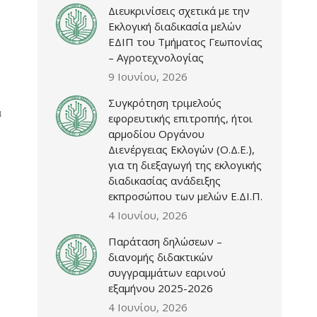
Διευκρινίσεις σχετικά με την
Εκλογική διαδικασία μελών
ΕΔΙΠ του Τμήματος Γεωπονίας
– Αγροτεχνολογίας
9 Ιουνίου, 2026
Συγκρότηση τριμελούς
α
εφορευτικής επιτροπής, ήτοι
αρμοδίου Οργάνου
Διενέργειας Εκλογών (Ο.Δ.Ε.),
για τη διεξαγωγή της εκλογικής
διαδικασίας ανάδειξης
εκπροσώπου των μελών Ε.ΔΙ.Π.
4 Ιουνίου, 2026
Παράταση δηλώσεων –
διανομής διδακτικών
συγγραμμάτων εαρινού
εξαμήνου 2025-2026
4 Ιουνίου, 2026