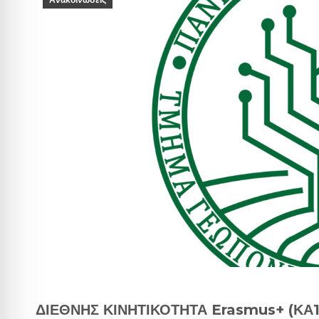
Ανακοινώσεις
ΔΙΕΘΝΗΣ ΚΙΝΗΤΙΚΟΤΗΤΑ Erasmus+ (ΚΑ1