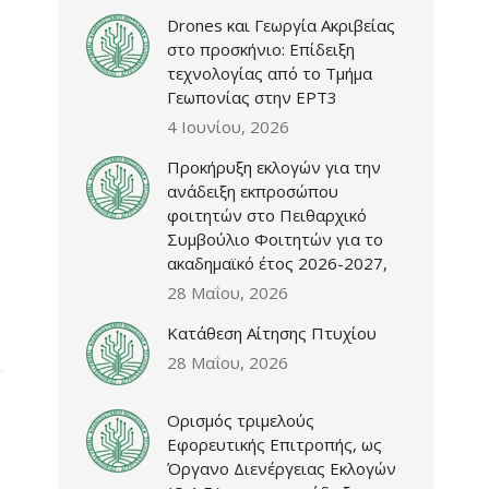
Drones και Γεωργία Ακριβείας
στο προσκήνιο: Επίδειξη
τεχνολογίας από το Τμήμα
Γεωπονίας στην ΕΡΤ3
4 Ιουνίου, 2026
Προκήρυξη εκλογών για την
ανάδειξη εκπροσώπου
φοιτητών στο Πειθαρχικό
Συμβούλιο Φοιτητών για το
ακαδημαϊκό έτος 2026-2027,
28 Μαΐου, 2026
Κατάθεση Αίτησης Πτυχίου
28 Μαΐου, 2026
Ορισμός τριμελούς
Εφορευτικής Επιτροπής, ως
Όργανο Διενέργειας Εκλογών