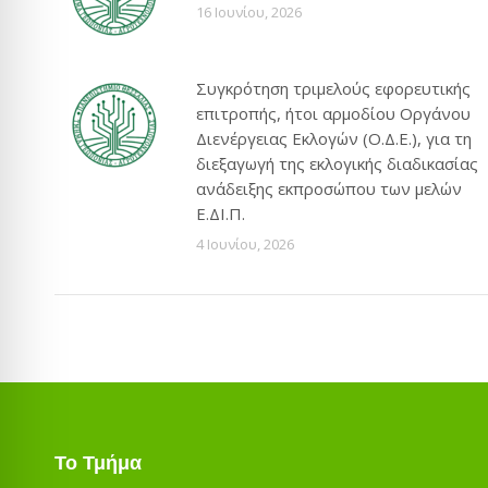
16 Ιουνίου, 2026
Συγκρότηση τριμελούς εφορευτικής
επιτροπής, ήτοι αρμοδίου Οργάνου
Διενέργειας Εκλογών (Ο.Δ.Ε.), για τη
διεξαγωγή της εκλογικής διαδικασίας
ανάδειξης εκπροσώπου των μελών
Ε.ΔΙ.Π.
4 Ιουνίου, 2026
Το Τμήμα