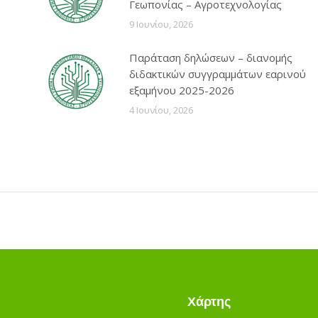
Γεωπονίας – Αγροτεχνολογίας
9 Ιουνίου, 2026
Παράταση δηλώσεων – διανομής
διδακτικών συγγραμμάτων εαρινού
εξαμήνου 2025-2026
4 Ιουνίου, 2026
Χάρτης