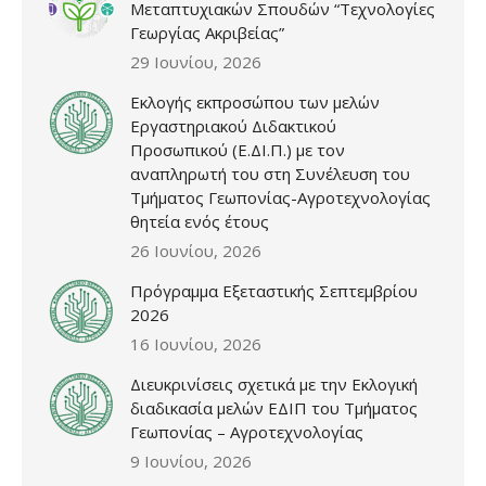
Μεταπτυχιακών Σπουδών “Τεχνολογίες
Γεωργίας Ακριβείας”
29 Ιουνίου, 2026
Εκλογής εκπροσώπου των μελών
Εργαστηριακού Διδακτικού
Προσωπικού (Ε.ΔΙ.Π.) με τον
αναπληρωτή του στη Συνέλευση του
Τμήματος Γεωπονίας-Αγροτεχνολογίας
θητεία ενός έτους
26 Ιουνίου, 2026
Πρόγραμμα Εξεταστικής Σεπτεμβρίου
2026
16 Ιουνίου, 2026
Διευκρινίσεις σχετικά με την Εκλογική
διαδικασία μελών ΕΔΙΠ του Τμήματος
Γεωπονίας – Αγροτεχνολογίας
9 Ιουνίου, 2026