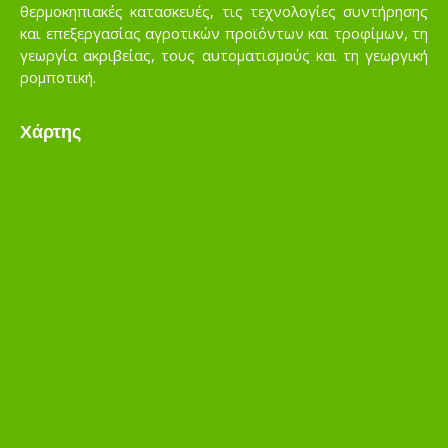
θερμοκηπιακές κατασκευές, τις τεχνολογίες συντήρησης
και επεξεργασίας αγροτικών προϊόντων και τροφίμων, τη
γεωργία ακριβείας, τους αυτοματισμούς και τη γεωργική
ρομποτική.
Χάρτης