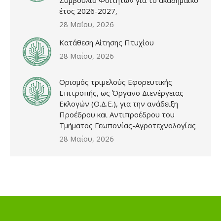
Συμβούλιο Φοιτητών για το ακαδημαϊκό
έτος 2026-2027,
28 Μαΐου, 2026
Κατάθεση Αίτησης Πτυχίου
28 Μαΐου, 2026
Ορισμός τριμελούς Εφορευτικής
Επιτροπής, ως Όργανο Διενέργειας
Εκλογών (Ο.Δ.Ε.), για την ανάδειξη
Προέδρου και Αντιπροέδρου του
Τμήματος Γεωπονίας-Αγροτεχνολογίας
28 Μαΐου, 2026