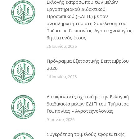
Εκλογής εκπροσώπου των μελών
Εργαστηριακού Διδακτικού
Προσωπικού (Ε.ΔΙ.Π.) με τον
αναπληρωτή του στη Συνέλευση του
Τμήματος Γεωπονίας-Αγροτεχνολογίας
θητεία ενός έτους
26 Ιουνίου, 2026
Πρόγραμμα Εξεταστικής Σεπτεμβρίου
2026
16 Ιουνίου, 2026
Διευκρινίσεις σχετικά με την Εκλογική
διαδικασία μελών ΕΔΙΠ του Τμήματος
Γεωπονίας – Αγροτεχνολογίας
9 Ιουνίου, 2026
Συγκρότηση τριμελούς εφορευτικής