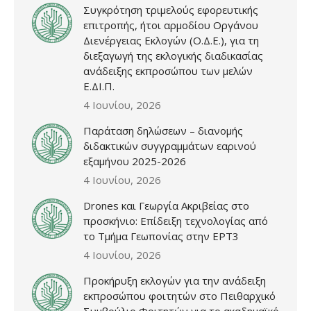
Συγκρότηση τριμελούς εφορευτικής
επιτροπής, ήτοι αρμοδίου Οργάνου
Διενέργειας Εκλογών (Ο.Δ.Ε.), για τη
διεξαγωγή της εκλογικής διαδικασίας
ανάδειξης εκπροσώπου των μελών
Ε.ΔΙ.Π.
4 Ιουνίου, 2026
Παράταση δηλώσεων – διανομής
διδακτικών συγγραμμάτων εαρινού
εξαμήνου 2025-2026
4 Ιουνίου, 2026
Drones και Γεωργία Ακριβείας στο
προσκήνιο: Επίδειξη τεχνολογίας από
το Τμήμα Γεωπονίας στην ΕΡΤ3
4 Ιουνίου, 2026
Προκήρυξη εκλογών για την ανάδειξη
εκπροσώπου φοιτητών στο Πειθαρχικό