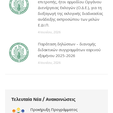
επιτροπής, ήτοι αρμοδίου Οργάνου
Διενέργειας Εκλογών (Ο.Δ.Ε.), για τη
διεξαγωγή της εκλογικής διαδικασίας
ανάδειξης εκπροσώπου των μελών
Ε.ΔΙ.Π.
4 Ιουνίου, 2026
Παράταση δηλώσεων – διανομής
διδακτικών συγγραμμάτων εαρινού
εξαμήνου 2025-2026
4 Ιουνίου, 2026
Τελευταία Νέα / Ανακοινώσεις
Προκήρυξη Προγράμματος