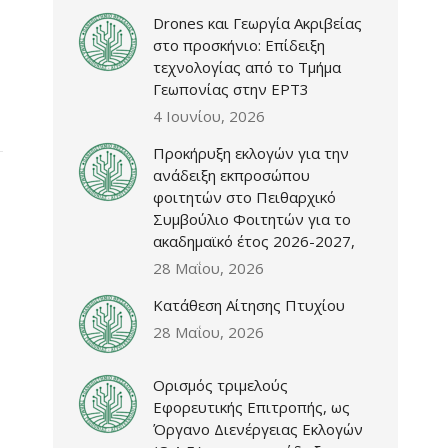
Drones και Γεωργία Ακριβείας
στο προσκήνιο: Επίδειξη
τεχνολογίας από το Τμήμα
Γεωπονίας στην ΕΡΤ3
4 Ιουνίου, 2026
Προκήρυξη εκλογών για την
ανάδειξη εκπροσώπου
φοιτητών στο Πειθαρχικό
Συμβούλιο Φοιτητών για το
ακαδημαϊκό έτος 2026-2027,
28 Μαΐου, 2026
Κατάθεση Αίτησης Πτυχίου
28 Μαΐου, 2026
Ορισμός τριμελούς
Εφορευτικής Επιτροπής, ως
Όργανο Διενέργειας Εκλογών