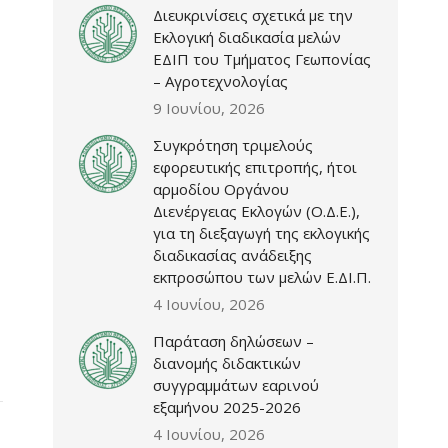
Διευκρινίσεις σχετικά με την
Εκλογική διαδικασία μελών
ΕΔΙΠ του Τμήματος Γεωπονίας
– Αγροτεχνολογίας
9 Ιουνίου, 2026
Συγκρότηση τριμελούς
εφορευτικής επιτροπής, ήτοι
αρμοδίου Οργάνου
Διενέργειας Εκλογών (Ο.Δ.Ε.),
για τη διεξαγωγή της εκλογικής
διαδικασίας ανάδειξης
εκπροσώπου των μελών Ε.ΔΙ.Π.
4 Ιουνίου, 2026
Παράταση δηλώσεων –
διανομής διδακτικών
συγγραμμάτων εαρινού
εξαμήνου 2025-2026
4 Ιουνίου, 2026