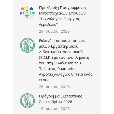
Προκήρυξη Προγράμματος
Μεταπτυχιακών Σπουδών
“Τεχνολογίες Γεωργίας
Ακριβείας”
29 Ιουνίου, 2026
Εκλογής εκπροσώπου των
μελών Εργαστηριακού
Διδακτικού Προσωπικού
(Ε.ΔΙ.Π.) με τον αναπληρωτή
του στη Συνέλευση του
Τμήματος Γεωπονίας-
Αγροτεχνολογίας θητεία ενός
έτους
26 Ιουνίου, 2026
Πρόγραμμα Εξεταστικής
Σεπτεμβρίου 2026
16 Ιουνίου, 2026