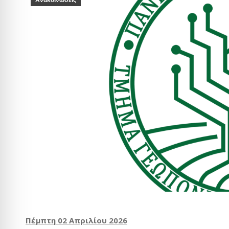
Ανακοινώσεις
Πέμπτη 02 Απριλίου 2026