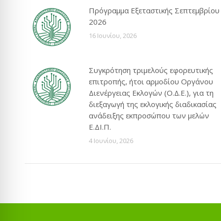
Πρόγραμμα Εξεταστικής Σεπτεμβρίου
2026
16 Ιουνίου, 2026
Συγκρότηση τριμελούς εφορευτικής
επιτροπής, ήτοι αρμοδίου Οργάνου
Διενέργειας Εκλογών (Ο.Δ.Ε.), για τη
διεξαγωγή της εκλογικής διαδικασίας
ανάδειξης εκπροσώπου των μελών
Ε.ΔΙ.Π.
4 Ιουνίου, 2026