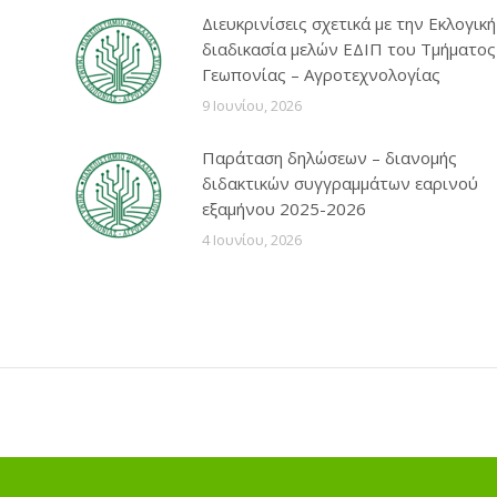
Διευκρινίσεις σχετικά με την Εκλογική
διαδικασία μελών ΕΔΙΠ του Τμήματος
Γεωπονίας – Αγροτεχνολογίας
9 Ιουνίου, 2026
Παράταση δηλώσεων – διανομής
διδακτικών συγγραμμάτων εαρινού
εξαμήνου 2025-2026
4 Ιουνίου, 2026