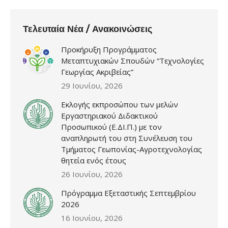
Τελευταία Νέα / Ανακοινώσεις
Προκήρυξη Προγράμματος
Μεταπτυχιακών Σπουδών “Τεχνολογίες
Γεωργίας Ακριβείας”
29 Ιουνίου, 2026
Εκλογής εκπροσώπου των μελών
Εργαστηριακού Διδακτικού
Προσωπικού (Ε.ΔΙ.Π.) με τον
αναπληρωτή του στη Συνέλευση του
Τμήματος Γεωπονίας-Αγροτεχνολογίας
θητεία ενός έτους
26 Ιουνίου, 2026
Πρόγραμμα Εξεταστικής Σεπτεμβρίου
2026
16 Ιουνίου, 2026