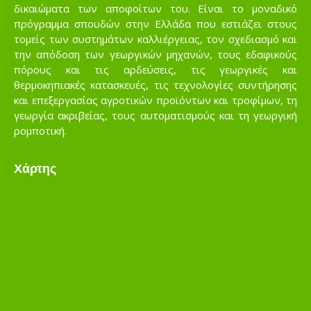
δικαιώματα των αποφοίτων του. Είναι το μοναδικό
πρόγραμμα σπουδών στην Ελλάδα που εστιάζει στους
τομείς των συστημάτων καλλιέργειας, τον σχεδιασμό και
την απόδοση των γεωργικών μηχανών, τους εδαφικούς
πόρους και τις αρδεύσεις, τις γεωργικές και
θερμοκηπιακές κατασκευές, τις τεχνολογίες συντήρησης
και επεξεργασίας αγροτικών προϊόντων και τροφίμων, τη
γεωργία ακριβείας, τους αυτοματισμούς και τη γεωργική
ρομποτική.
Χάρτης