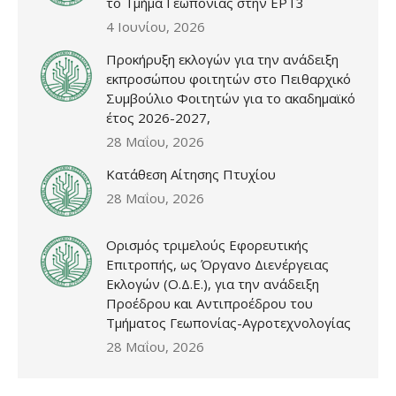
το Τμήμα Γεωπονίας στην ΕΡΤ3
4 Ιουνίου, 2026
Προκήρυξη εκλογών για την ανάδειξη
εκπροσώπου φοιτητών στο Πειθαρχικό
Συμβούλιο Φοιτητών για το ακαδημαϊκό
έτος 2026-2027,
28 Μαΐου, 2026
Κατάθεση Αίτησης Πτυχίου
28 Μαΐου, 2026
Ορισμός τριμελούς Εφορευτικής
Επιτροπής, ως Όργανο Διενέργειας
Εκλογών (Ο.Δ.Ε.), για την ανάδειξη
Προέδρου και Αντιπροέδρου του
Τμήματος Γεωπονίας-Αγροτεχνολογίας
28 Μαΐου, 2026