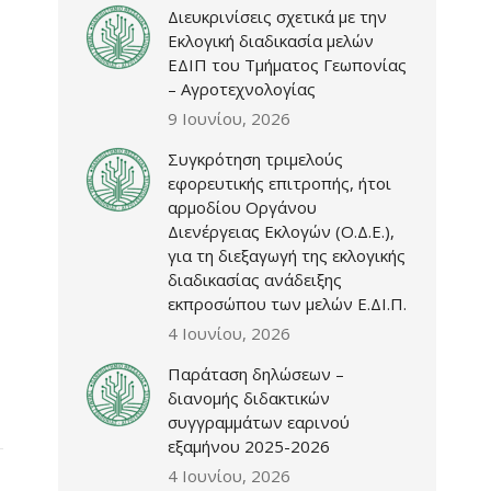
Διευκρινίσεις σχετικά με την
Εκλογική διαδικασία μελών
ΕΔΙΠ του Τμήματος Γεωπονίας
– Αγροτεχνολογίας
9 Ιουνίου, 2026
Συγκρότηση τριμελούς
εφορευτικής επιτροπής, ήτοι
αρμοδίου Οργάνου
Διενέργειας Εκλογών (Ο.Δ.Ε.),
για τη διεξαγωγή της εκλογικής
διαδικασίας ανάδειξης
εκπροσώπου των μελών Ε.ΔΙ.Π.
4 Ιουνίου, 2026
Παράταση δηλώσεων –
διανομής διδακτικών
συγγραμμάτων εαρινού
εξαμήνου 2025-2026
4 Ιουνίου, 2026