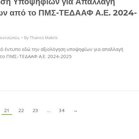
ηση Υποψηφίων για Απαλλαγή
ων από το ΠΜΣ-ΤΕΔΑΑΦ Α.Ε. 2024-
κοινώσεις
By
Thanos Makris
ικό έντυπο εδώ την αξιολόγηση υποψηφίων για απαλλαγή
 το ΠΜΣ-ΤΕΔΑΑΦ Α.Ε. 2024-2025
21
22
23
…
34
→