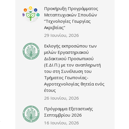
Προκήρυξη Προγράμματος
Μεταπτυχιακών Σπουδών
“Τεχνολογίες Γεωργίας
Ακριβείας”
29 Ιουνίου, 2026
Εκλογής εκπροσώπου των
μελών Εργαστηριακού
Διδακτικού Προσωπικού
(Ε.ΔΙ.Π.) με τον αναπληρωτή
του στη Συνέλευση του
Τμήματος Γεωπονίας-
Αγροτεχνολογίας θητεία ενός
έτους
26 Ιουνίου, 2026
Πρόγραμμα Εξεταστικής
Σεπτεμβρίου 2026
16 Ιουνίου, 2026