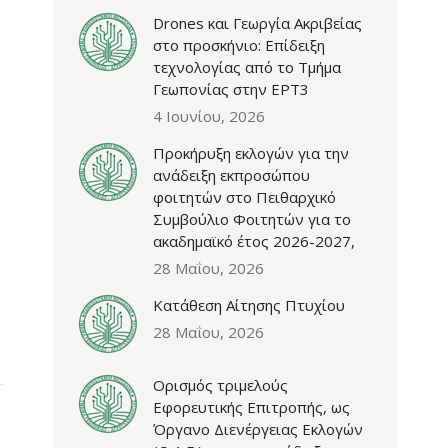
Drones και Γεωργία Ακριβείας
στο προσκήνιο: Επίδειξη
τεχνολογίας από το Τμήμα
Γεωπονίας στην ΕΡΤ3
4 Ιουνίου, 2026
Προκήρυξη εκλογών για την
ανάδειξη εκπροσώπου
φοιτητών στο Πειθαρχικό
Συμβούλιο Φοιτητών για το
ακαδημαϊκό έτος 2026-2027,
28 Μαΐου, 2026
Κατάθεση Αίτησης Πτυχίου
28 Μαΐου, 2026
Ορισμός τριμελούς
Εφορευτικής Επιτροπής, ως
Όργανο Διενέργειας Εκλογών