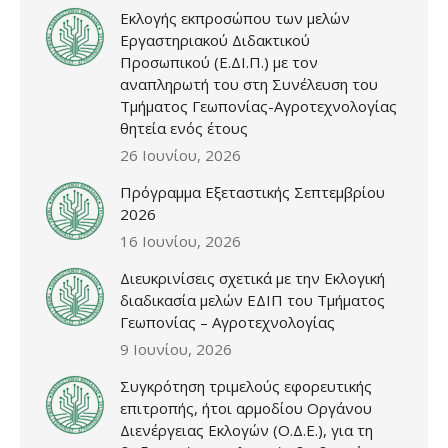
Εκλογής εκπροσώπου των μελών
Εργαστηριακού Διδακτικού
Προσωπικού (Ε.ΔΙ.Π.) με τον
αναπληρωτή του στη Συνέλευση του
Τμήματος Γεωπονίας-Αγροτεχνολογίας
θητεία ενός έτους
26 Ιουνίου, 2026
Πρόγραμμα Εξεταστικής Σεπτεμβρίου
2026
16 Ιουνίου, 2026
Διευκρινίσεις σχετικά με την Εκλογική
διαδικασία μελών ΕΔΙΠ του Τμήματος
Γεωπονίας – Αγροτεχνολογίας
9 Ιουνίου, 2026
Συγκρότηση τριμελούς εφορευτικής
επιτροπής, ήτοι αρμοδίου Οργάνου
Διενέργειας Εκλογών (Ο.Δ.Ε.), για τη