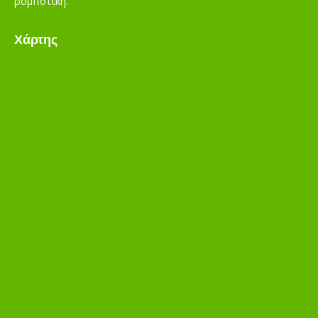
ρομποτική.
Χάρτης