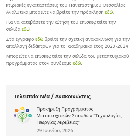
κτιριακές εγκαταστάσεις του Πανεπιστημίου Θεσσαλίας.
Αναλυτικά μπορείτε να βρείτε την πρόσκληση
εδώ
.
Για να κατεβάσετε την αίτηση του επισκεφτείτε την
σελίδα
εδώ
.
Στο έγγραφο
εδώ
βρείτε την σχετική ανακοκίνωση για την
απαλλαγή διδάκτρων για το ακαδημαϊκό έτος 2023-2024
Μπορείτε να επισκεφτείτε την σελίδα του μεταπτυχιακού
προγράμματος στον σύνδεσμο
εδώ
.
Τελευταία Νέα / Ανακοινώσεις
Προκήρυξη Προγράμματος
Μεταπτυχιακών Σπουδών “Τεχνολογίες
Γεωργίας Ακριβείας”
29 Ιουνίου, 2026