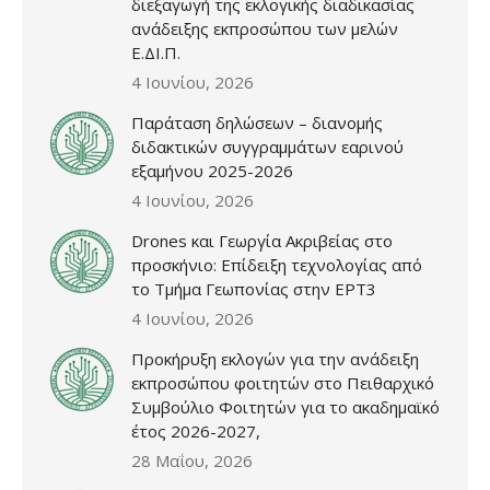
διεξαγωγή της εκλογικής διαδικασίας
ανάδειξης εκπροσώπου των μελών
Ε.ΔΙ.Π.
4 Ιουνίου, 2026
Παράταση δηλώσεων – διανομής
διδακτικών συγγραμμάτων εαρινού
εξαμήνου 2025-2026
4 Ιουνίου, 2026
Drones και Γεωργία Ακριβείας στο
προσκήνιο: Επίδειξη τεχνολογίας από
το Τμήμα Γεωπονίας στην ΕΡΤ3
4 Ιουνίου, 2026
Προκήρυξη εκλογών για την ανάδειξη
εκπροσώπου φοιτητών στο Πειθαρχικό
Συμβούλιο Φοιτητών για το ακαδημαϊκό
έτος 2026-2027,
28 Μαΐου, 2026