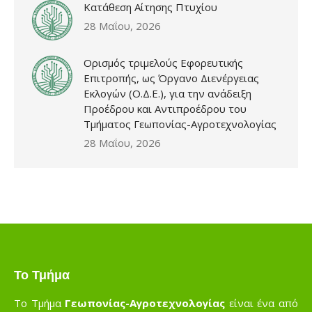
Κατάθεση Αίτησης Πτυχίου
28 Μαΐου, 2026
Ορισμός τριμελούς Εφορευτικής
Επιτροπής, ως Όργανο Διενέργειας
Εκλογών (Ο.Δ.Ε.), για την ανάδειξη
Προέδρου και Αντιπροέδρου του
Τμήματος Γεωπονίας-Αγροτεχνολογίας
28 Μαΐου, 2026
Το Τμήμα
Το Τμήμα
Γεωπονίας-Αγροτεχνολογίας
είναι ένα από