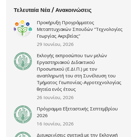
Τελευταία Νέα / Ανακοινώσεις
Προκήρυξη Προγράμματος
Μεταπτυχιακών Σπουδών “Τεχνολογίες
Γεωργίας Ακριβείας”
29 Ιουνίου, 2026
Εκλογής εκπροσώπου των μελών
Εργαστηριακού Διδακτικού
Προσωπικού (Ε.ΔΙ.Π.) με τον
αναπληρωτή του στη Συνέλευση του
Τμήματος Γεωπονίας-Αγροτεχνολογίας
θητεία ενός έτους
26 Ιουνίου, 2026
Πρόγραμμα Εξεταστικής Σεπτεμβρίου
2026
16 Ιουνίου, 2026
Διευκρινίσεις σχετικά με την Εκλογική