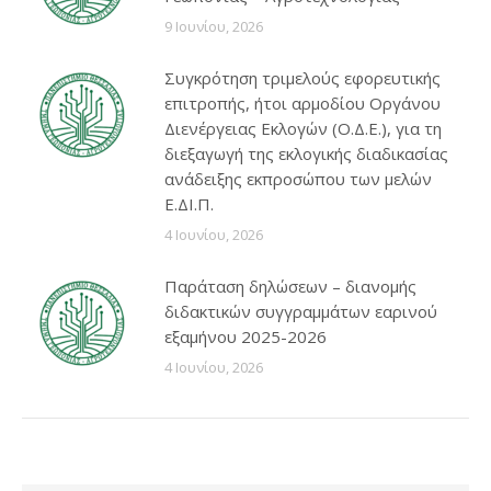
9 Ιουνίου, 2026
Συγκρότηση τριμελούς εφορευτικής
επιτροπής, ήτοι αρμοδίου Οργάνου
Διενέργειας Εκλογών (Ο.Δ.Ε.), για τη
διεξαγωγή της εκλογικής διαδικασίας
ανάδειξης εκπροσώπου των μελών
Ε.ΔΙ.Π.
4 Ιουνίου, 2026
Παράταση δηλώσεων – διανομής
διδακτικών συγγραμμάτων εαρινού
εξαμήνου 2025-2026
4 Ιουνίου, 2026