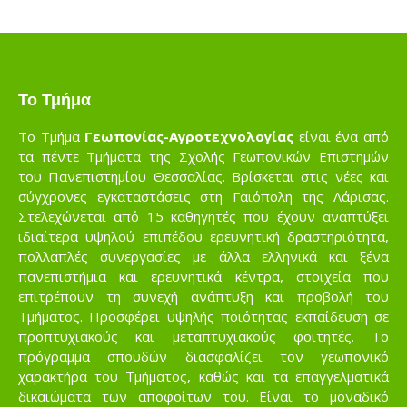
Το Τμήμα
Το Τμήμα
Γεωπονίας-Αγροτεχνολογίας
είναι ένα από
τα πέντε Τμήματα της Σχολής Γεωπονικών Επιστημών
του Πανεπιστημίου Θεσσαλίας. Βρίσκεται στις νέες και
σύγχρονες εγκαταστάσεις στη Γαιόπολη της Λάρισας.
Στελεχώνεται από 15 καθηγητές που έχουν αναπτύξει
ιδιαίτερα υψηλού επιπέδου ερευνητική δραστηριότητα,
πολλαπλές συνεργασίες με άλλα ελληνικά και ξένα
πανεπιστήμια και ερευνητικά κέντρα, στοιχεία που
επιτρέπουν τη συνεχή ανάπτυξη και προβολή του
Τμήματος. Προσφέρει υψηλής ποιότητας εκπαίδευση σε
προπτυχιακούς και μεταπτυχιακούς φοιτητές. Το
πρόγραμμα σπουδών διασφαλίζει τον γεωπονικό
χαρακτήρα του Τμήματος, καθώς και τα επαγγελματικά
δικαιώματα των αποφοίτων του. Είναι το μοναδικό