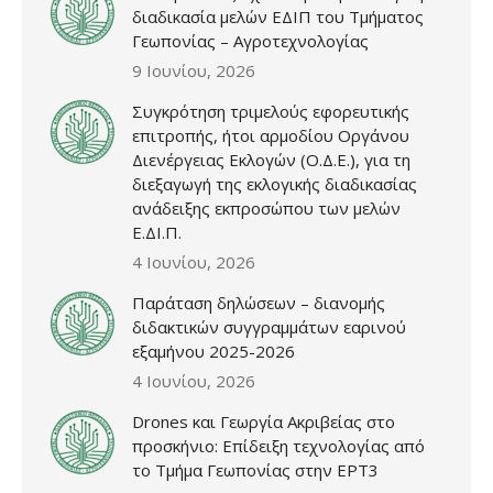
διαδικασία μελών ΕΔΙΠ του Τμήματος
Γεωπονίας – Αγροτεχνολογίας
9 Ιουνίου, 2026
Συγκρότηση τριμελούς εφορευτικής
επιτροπής, ήτοι αρμοδίου Οργάνου
Διενέργειας Εκλογών (Ο.Δ.Ε.), για τη
διεξαγωγή της εκλογικής διαδικασίας
ανάδειξης εκπροσώπου των μελών
Ε.ΔΙ.Π.
4 Ιουνίου, 2026
Παράταση δηλώσεων – διανομής
διδακτικών συγγραμμάτων εαρινού
εξαμήνου 2025-2026
4 Ιουνίου, 2026
Drones και Γεωργία Ακριβείας στο
προσκήνιο: Επίδειξη τεχνολογίας από
το Τμήμα Γεωπονίας στην ΕΡΤ3