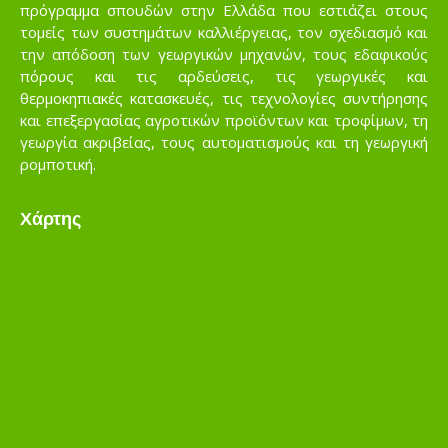
πρόγραμμα σπουδών στην Ελλάδα που εστιάζει στους
τομείς των συστημάτων καλλιέργειας, τον σχεδιασμό και
την απόδοση των γεωργικών μηχανών, τους εδαφικούς
πόρους και τις αρδεύσεις, τις γεωργικές και
θερμοκηπιακές κατασκευές, τις τεχνολογίες συντήρησης
και επεξεργασίας αγροτικών προϊόντων και τροφίμων, τη
γεωργία ακριβείας, τους αυτοματισμούς και τη γεωργική
ρομποτική.
Χάρτης