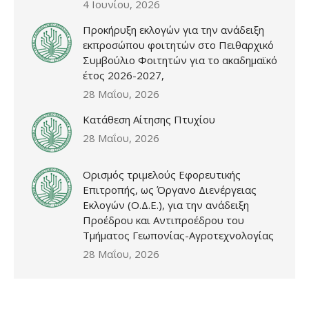
4 Ιουνίου, 2026
Προκήρυξη εκλογών για την ανάδειξη
εκπροσώπου φοιτητών στο Πειθαρχικό
Συμβούλιο Φοιτητών για το ακαδημαϊκό
έτος 2026-2027,
28 Μαΐου, 2026
Κατάθεση Αίτησης Πτυχίου
28 Μαΐου, 2026
Ορισμός τριμελούς Εφορευτικής
Επιτροπής, ως Όργανο Διενέργειας
Εκλογών (Ο.Δ.Ε.), για την ανάδειξη
Προέδρου και Αντιπροέδρου του
Τμήματος Γεωπονίας-Αγροτεχνολογίας
28 Μαΐου, 2026