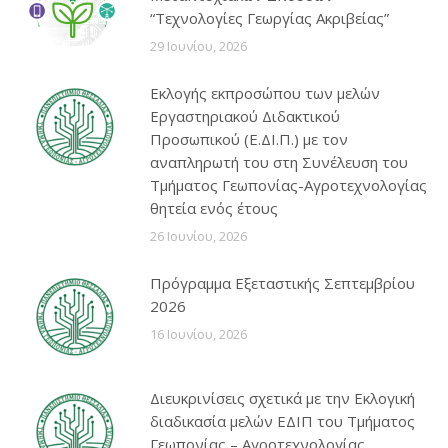
“Τεχνολογίες Γεωργίας Ακριβείας”
29 Ιουνίου, 2026
Εκλογής εκπροσώπου των μελών
Εργαστηριακού Διδακτικού
Προσωπικού (Ε.ΔΙ.Π.) με τον
αναπληρωτή του στη Συνέλευση του
Τμήματος Γεωπονίας-Αγροτεχνολογίας
θητεία ενός έτους
26 Ιουνίου, 2026
Πρόγραμμα Εξεταστικής Σεπτεμβρίου
2026
16 Ιουνίου, 2026
Διευκρινίσεις σχετικά με την Εκλογική
διαδικασία μελών ΕΔΙΠ του Τμήματος
Γεωπονίας – Αγροτεχνολογίας