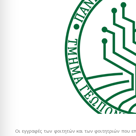
Οι εγγραφές των φοιτητών και των φοιτητριών που ε