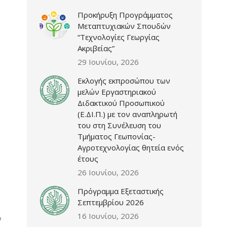
Προκήρυξη Προγράμματος
Μεταπτυχιακών Σπουδών
“Τεχνολογίες Γεωργίας
Ακριβείας”
29 Ιουνίου, 2026
Εκλογής εκπροσώπου των
μελών Εργαστηριακού
Διδακτικού Προσωπικού
(Ε.ΔΙ.Π.) με τον αναπληρωτή
του στη Συνέλευση του
Τμήματος Γεωπονίας-
Αγροτεχνολογίας θητεία ενός
έτους
26 Ιουνίου, 2026
Πρόγραμμα Εξεταστικής
Σεπτεμβρίου 2026
16 Ιουνίου, 2026
ν