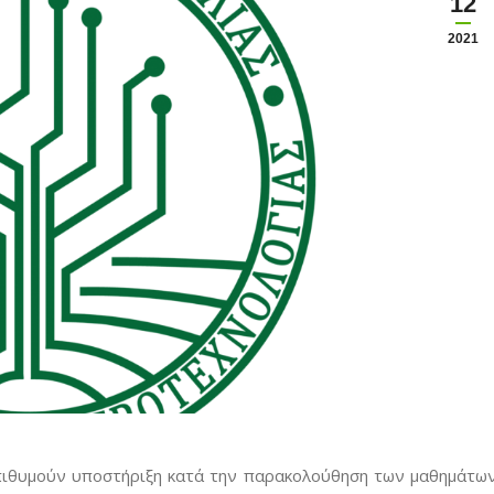
12
2021
πιθυμούν υποστήριξη κατά την παρακολούθηση των μαθημάτω