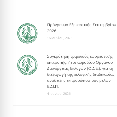
Πρόγραμμα Εξεταστικής Σεπτεμβρίου
2026
16 Ιουνίου, 2026
Συγκρότηση τριμελούς εφορευτικής
επιτροπής, ήτοι αρμοδίου Οργάνου
Διενέργειας Εκλογών (Ο.Δ.Ε.), για τη
διεξαγωγή της εκλογικής διαδικασίας
ανάδειξης εκπροσώπου των μελών
Ε.ΔΙ.Π.
4 Ιουνίου, 2026