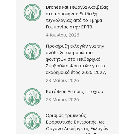
Drones και Γεωργία Ακριβείας
στο προσκήνιο: Επίδειξη
τεχνολογίας από το Τμήμα
Γεωπονίας στην ΕΡΤ3
4 Ιουνίου, 2026
Προκήρυξη εκλογών για την
ανάδειξη εκπροσώπου
φοιτητών στο Πειθαρχικό
Συμβούλιο Φοιτητών για το
ακαδημαϊκό έτος 2026-2027,
28 Μαΐου, 2026
Κατάθεση Αίτησης Πτυχίου
28 Μαΐου, 2026
Ορισμός τριμελούς
Εφορευτικής Επιτροπής, ως
Όργανο Διενέργειας Εκλογών