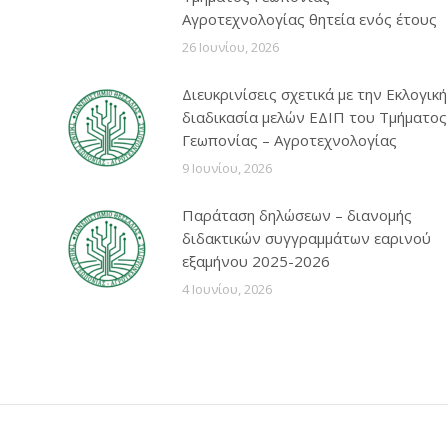
Αγροτεχνολογίας θητεία ενός έτους
26 Ιουνίου, 2026
Διευκρινίσεις σχετικά με την Εκλογική
διαδικασία μελών ΕΔΙΠ του Τμήματος
Γεωπονίας – Αγροτεχνολογίας
9 Ιουνίου, 2026
Παράταση δηλώσεων – διανομής
διδακτικών συγγραμμάτων εαρινού
εξαμήνου 2025-2026
4 Ιουνίου, 2026