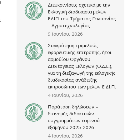
α
Διευκρινίσεις σχετικά με την
Εκλογική διαδικασία μελών
ΕΔΙΠ του Τμήματος Γεωπονίας
ς
– Αγροτεχνολογίας
9 Ιουνίου, 2026
Συγκρότηση τριμελούς
εφορευτικής επιτροπής, ήτοι
αρμοδίου Οργάνου
Διενέργειας Εκλογών (Ο.Δ.Ε.),
για τη διεξαγωγή της εκλογικής
διαδικασίας ανάδειξης
εκπροσώπου των μελών Ε.ΔΙ.Π.
4 Ιουνίου, 2026
Παράταση δηλώσεων –
διανομής διδακτικών
συγγραμμάτων εαρινού
εξαμήνου 2025-2026
4 Ιουνίου, 2026