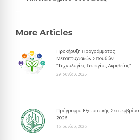
More Articles
Προκήρυξη Προγράμματος
Μεταπτυχιακών Σπουδών
“Τεχνολογίες Γεωργίας Ακριβείας”
29 Ιουνίου, 2026
Πρόγραμμα Εξεταστικής Σεπτεμβρίου
2026
16 Ιουνίου, 2026