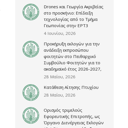
Drones και Γεωργία Ακριβείας
στο προσκήνιο: Επίδειξη
τεχνολογίας από το Τμήμα
Γεωπονίας στην ΕΡΤ3
4 Ιουνίου, 2026
Προκήρυξη εκλογών για την
ανάδειξη εκπροσώπου
φοιτητών στο Πειθαρχικό
Συμβούλιο Φοιτητών για το
ακαδημαϊκό έτος 2026-2027,
28 Μαΐου, 2026
Κατάθεση Αίτησης Πτυχίου
28 Μαΐου, 2026
Ορισμός τριμελούς
Εφορευτικής Επιτροπής, ως
Όργανο Διενέργειας Εκλογών