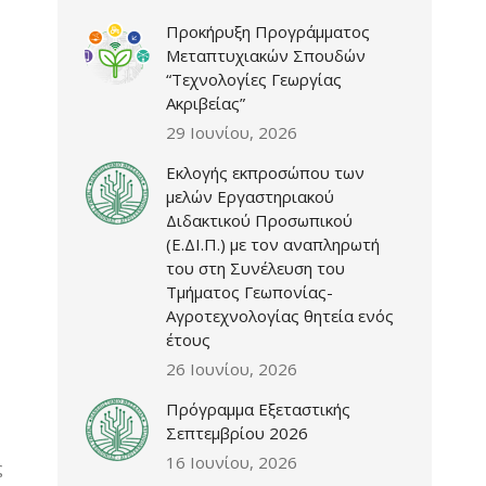
Προκήρυξη Προγράμματος
Μεταπτυχιακών Σπουδών
“Τεχνολογίες Γεωργίας
Ακριβείας”
29 Ιουνίου, 2026
Εκλογής εκπροσώπου των
μελών Εργαστηριακού
Διδακτικού Προσωπικού
(Ε.ΔΙ.Π.) με τον αναπληρωτή
του στη Συνέλευση του
Τμήματος Γεωπονίας-
Αγροτεχνολογίας θητεία ενός
έτους
26 Ιουνίου, 2026
Πρόγραμμα Εξεταστικής
Σεπτεμβρίου 2026
16 Ιουνίου, 2026
ς