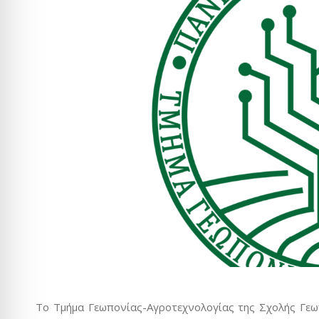
Το Τμήμα Γεωπονίας-Αγροτεχνολογίας της Σχολής Γεω