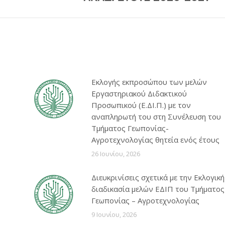
Εκλογής εκπροσώπου των μελών
Εργαστηριακού Διδακτικού
Προσωπικού (Ε.ΔΙ.Π.) με τον
αναπληρωτή του στη Συνέλευση του
Τμήματος Γεωπονίας-
Αγροτεχνολογίας θητεία ενός έτους
26 Ιουνίου, 2026
Διευκρινίσεις σχετικά με την Εκλογική
διαδικασία μελών ΕΔΙΠ του Τμήματος
Γεωπονίας – Αγροτεχνολογίας
9 Ιουνίου, 2026