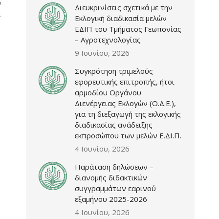
ν
Διευκρινίσεις σχετικά με την
ι
Εκλογική διαδικασία μελών
ΕΔΙΠ του Τμήματος Γεωπονίας
– Αγροτεχνολογίας
9 Ιουνίου, 2026
Συγκρότηση τριμελούς
εφορευτικής επιτροπής, ήτοι
αρμοδίου Οργάνου
Διενέργειας Εκλογών (Ο.Δ.Ε.),
για τη διεξαγωγή της εκλογικής
διαδικασίας ανάδειξης
εκπροσώπου των μελών Ε.ΔΙ.Π.
4 Ιουνίου, 2026
Παράταση δηλώσεων –
διανομής διδακτικών
συγγραμμάτων εαρινού
εξαμήνου 2025-2026
4 Ιουνίου, 2026