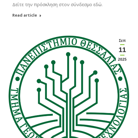
Δείτε την πρόσκληση στον σύνδεσμο εδώ.
Read article
Σεπ
11
2025