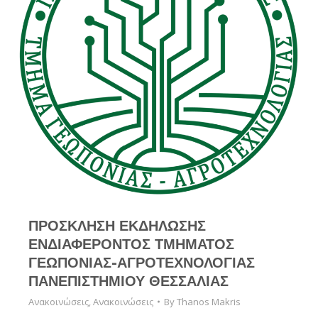
ΠΡΟΣΚΛΗΣΗ ΕΚΔΗΛΩΣΗΣ
ΕΝΔΙΑΦΕΡΟΝΤΟΣ ΤΜΗΜΑΤΟΣ
ΓΕΩΠΟΝΙΑΣ-ΑΓΡΟΤΕΧΝΟΛΟΓΙΑΣ
ΠΑΝΕΠΙΣΤΗΜΙΟΥ ΘΕΣΣΑΛΙΑΣ
Ανακοινώσεις
,
Ανακοινώσεις
By
Thanos Makris