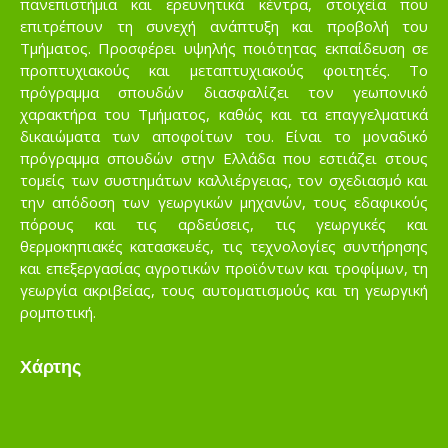
πανεπιστήμια και ερευνητικά κέντρα, στοιχεία που
επιτρέπουν τη συνεχή ανάπτυξη και προβολή του
Τμήματος. Προσφέρει υψηλής ποιότητας εκπαίδευση σε
προπτυχιακούς και μεταπτυχιακούς φοιτητές. Το
πρόγραμμα σπουδών διασφαλίζει τον γεωπονικό
χαρακτήρα του Τμήματος, καθώς και τα επαγγελματικά
δικαιώματα των αποφοίτων του. Είναι το μοναδικό
πρόγραμμα σπουδών στην Ελλάδα που εστιάζει στους
τομείς των συστημάτων καλλιέργειας, τον σχεδιασμό και
την απόδοση των γεωργικών μηχανών, τους εδαφικούς
πόρους και τις αρδεύσεις, τις γεωργικές και
θερμοκηπιακές κατασκευές, τις τεχνολογίες συντήρησης
και επεξεργασίας αγροτικών προϊόντων και τροφίμων, τη
γεωργία ακριβείας, τους αυτοματισμούς και τη γεωργική
ρομποτική.
Χάρτης