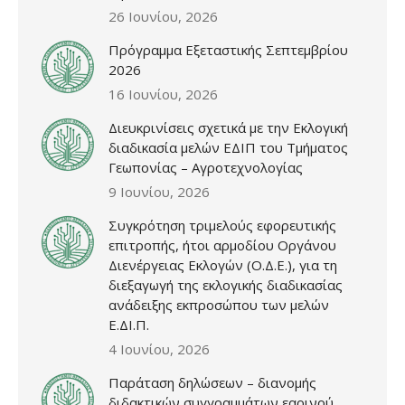
26 Ιουνίου, 2026
Πρόγραμμα Εξεταστικής Σεπτεμβρίου
2026
16 Ιουνίου, 2026
Διευκρινίσεις σχετικά με την Εκλογική
διαδικασία μελών ΕΔΙΠ του Τμήματος
Γεωπονίας – Αγροτεχνολογίας
9 Ιουνίου, 2026
Συγκρότηση τριμελούς εφορευτικής
επιτροπής, ήτοι αρμοδίου Οργάνου
Διενέργειας Εκλογών (Ο.Δ.Ε.), για τη
διεξαγωγή της εκλογικής διαδικασίας
ανάδειξης εκπροσώπου των μελών
Ε.ΔΙ.Π.
4 Ιουνίου, 2026
Παράταση δηλώσεων – διανομής
διδακτικών συγγραμμάτων εαρινού