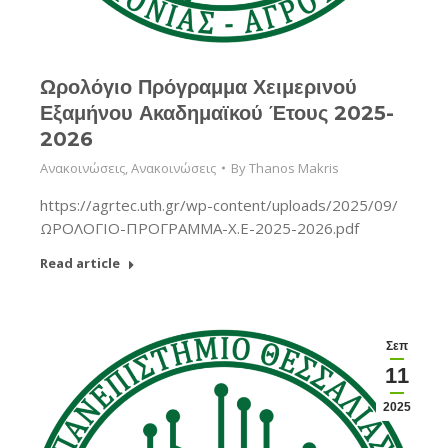
Ωρολόγιο Πρόγραμμα Χειμερινού
Εξαμήνου Ακαδημαϊκού Έτους 2025-
2026
Ανακοινώσεις
,
Ανακοινώσεις
By
Thanos Makris
https://agrtec.uth.gr/wp-content/uploads/2025/09/
ΩΡΟΛΟΓΙΟ-ΠΡΟΓΡΑΜΜΑ-Χ.Ε-2025-2026.pdf
Read article
Σεπ
11
2025