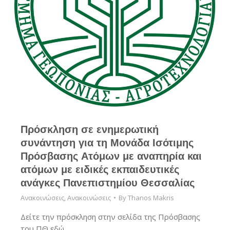
Πρόσκληση σε ενημερωτική
συνάντηση για τη Μονάδα Ισότιμης
Πρόσβασης Ατόμων με αναπηρία και
ατόμων με ειδικές εκπαιδευτικές
ανάγκες Πανεπιστημίου Θεσσαλίας
Ανακοινώσεις
,
Ανακοινώσεις
By
Thanos Makris
Δείτε την πρόσκληση στην σελίδα της Πρόσβασης
του ΠΘ εδώ.