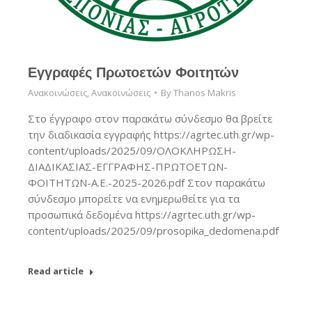
Εγγραφές Πρωτοετών Φοιτητών
Ανακοινώσεις
,
Ανακοινώσεις
By
Thanos Makris
Στο έγγραφο στον παρακάτω σύνδεσμο θα βρείτε
την διαδικασία εγγραφής https://agrtec.uth.gr/wp-
content/uploads/2025/09/ΟΛΟΚΛΗΡΩΣΗ-
ΔΙΑΔΙΚΑΣΙΑΣ-ΕΓΓΡΑΦΗΣ-ΠΡΩΤΟΕΤΩΝ-
ΦΟΙΤΗΤΩΝ-Α.Ε.-2025-2026.pdf Στον παρακάτω
σύνδεσμο μπορείτε να ενημερωθείτε για τα
προσωπικά δεδομένα https://agrtec.uth.gr/wp-
content/uploads/2025/09/prosopika_dedomena.pdf
Read article