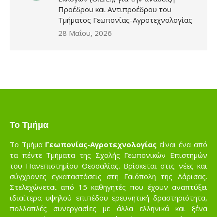
Προέδρου και Αντιπροέδρου του
Τμήματος Γεωπονίας-Αγροτεχνολογίας
28 Μαΐου, 2026
Το Τμήμα
Το Τμήμα
Γεωπονίας-Αγροτεχνολογίας
είναι ένα από
τα πέντε Τμήματα της Σχολής Γεωπονικών Επιστημών
του Πανεπιστημίου Θεσσαλίας. Βρίσκεται στις νέες και
σύγχρονες εγκαταστάσεις στη Γαιόπολη της Λάρισας.
Στελεχώνεται από 15 καθηγητές που έχουν αναπτύξει
ιδιαίτερα υψηλού επιπέδου ερευνητική δραστηριότητα,
πολλαπλές συνεργασίες με άλλα ελληνικά και ξένα