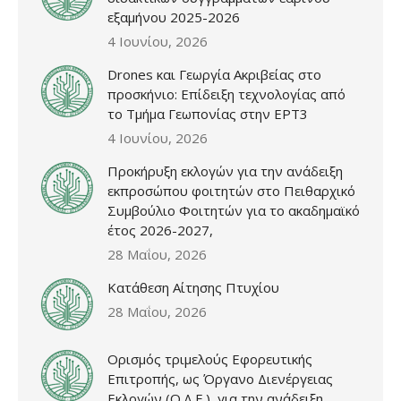
εξαμήνου 2025-2026
4 Ιουνίου, 2026
Drones και Γεωργία Ακριβείας στο
προσκήνιο: Επίδειξη τεχνολογίας από
το Τμήμα Γεωπονίας στην ΕΡΤ3
4 Ιουνίου, 2026
Προκήρυξη εκλογών για την ανάδειξη
εκπροσώπου φοιτητών στο Πειθαρχικό
Συμβούλιο Φοιτητών για το ακαδημαϊκό
έτος 2026-2027,
28 Μαΐου, 2026
Κατάθεση Αίτησης Πτυχίου
28 Μαΐου, 2026
Ορισμός τριμελούς Εφορευτικής
Επιτροπής, ως Όργανο Διενέργειας
Εκλογών (Ο.Δ.Ε.), για την ανάδειξη