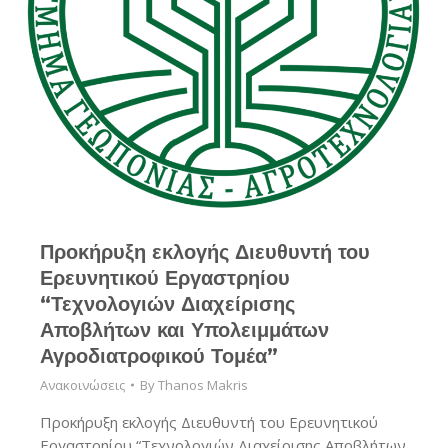
Προκήρυξη εκλογής Διευθυντή του
Ερευνητικού Εργαστρηίου
“Τεχνολογιών Διαχείρισης
Αποβλήτων και Υπολειμμάτων
Αγροδιατροφικού Τομέα”
Ανακοινώσεις
By
Thanos Makris
Προκήρυξη εκλογής Διευθυντή του Ερευνητικού
Εργαστρηίου “Τεχνολογιών Διαχείρισης Αποβλήτων