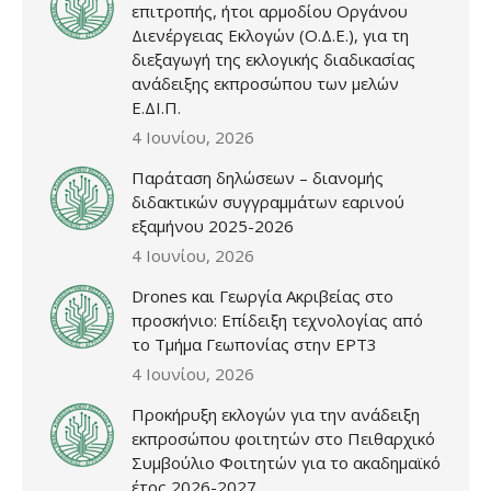
επιτροπής, ήτοι αρμοδίου Οργάνου
Διενέργειας Εκλογών (Ο.Δ.Ε.), για τη
διεξαγωγή της εκλογικής διαδικασίας
ανάδειξης εκπροσώπου των μελών
Ε.ΔΙ.Π.
4 Ιουνίου, 2026
Παράταση δηλώσεων – διανομής
διδακτικών συγγραμμάτων εαρινού
εξαμήνου 2025-2026
4 Ιουνίου, 2026
Drones και Γεωργία Ακριβείας στο
προσκήνιο: Επίδειξη τεχνολογίας από
το Τμήμα Γεωπονίας στην ΕΡΤ3
4 Ιουνίου, 2026
Προκήρυξη εκλογών για την ανάδειξη
εκπροσώπου φοιτητών στο Πειθαρχικό
Συμβούλιο Φοιτητών για το ακαδημαϊκό
έτος 2026-2027,