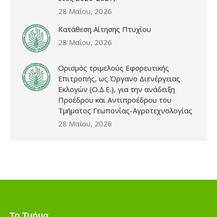
28 Μαΐου, 2026
Κατάθεση Αίτησης Πτυχίου
28 Μαΐου, 2026
Ορισμός τριμελούς Εφορευτικής
Επιτροπής, ως Όργανο Διενέργειας
Εκλογών (Ο.Δ.Ε.), για την ανάδειξη
Προέδρου και Αντιπροέδρου του
Τμήματος Γεωπονίας-Αγροτεχνολογίας
28 Μαΐου, 2026
Το Τμήμα