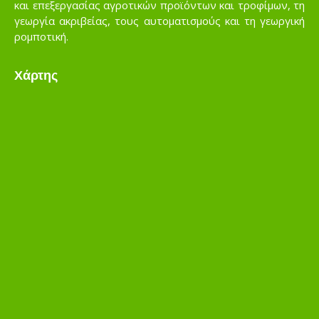
και επεξεργασίας αγροτικών προϊόντων και τροφίμων, τη
γεωργία ακριβείας, τους αυτοματισμούς και τη γεωργική
ρομποτική.
Χάρτης