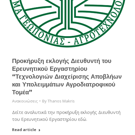
Προκήρυξη εκλογής Διευθυντή του
Ερευνητικού Εργαστηρίου
“Τεχνολογιών Διαχείρισης Αποβλήων
και Υπολειμμάτων Αγροδιατροφικού
Τομέα”
Ανακοινώσεις
By
Thanos Makris
Δείτε αναλυτικά την προκήρυξη εκλογής Διευθυντή
του Ερευνητικού Εργαστηρίου εδώ.
Read article