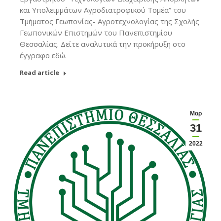
και Υπολειμμάτων Αγροδιατροφικού Τομέα” του
Τμήματος Γεωπονίας- Αγροτεχνολογίας της Σχολής
Γεωπονικών Επιστημών του Πανεπιστημίου
Θεσσαλίας. Δείτε αναλυτικά την προκήρυξη στο
έγγραφο εδώ.
Read article
Μαρ
31
2022