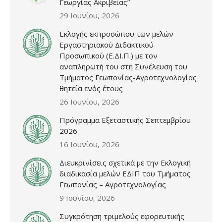
Γεωργίας Ακριβείας”
29 Ιουνίου, 2026
Εκλογής εκπροσώπου των μελών
Εργαστηριακού Διδακτικού
Προσωπικού (Ε.ΔΙ.Π.) με τον
αναπληρωτή του στη Συνέλευση του
Τμήματος Γεωπονίας-Αγροτεχνολογίας
θητεία ενός έτους
26 Ιουνίου, 2026
Πρόγραμμα Εξεταστικής Σεπτεμβρίου
2026
16 Ιουνίου, 2026
Διευκρινίσεις σχετικά με την Εκλογική
διαδικασία μελών ΕΔΙΠ του Τμήματος
Γεωπονίας – Αγροτεχνολογίας
9 Ιουνίου, 2026
Συγκρότηση τριμελούς εφορευτικής