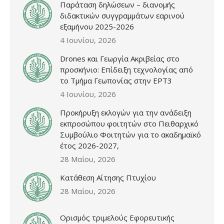
Παράταση δηλώσεων – διανομής
διδακτικών συγγραμμάτων εαρινού
εξαμήνου 2025-2026
4 Ιουνίου, 2026
Drones και Γεωργία Ακριβείας στο
προσκήνιο: Επίδειξη τεχνολογίας από
το Τμήμα Γεωπονίας στην ΕΡΤ3
4 Ιουνίου, 2026
Προκήρυξη εκλογών για την ανάδειξη
εκπροσώπου φοιτητών στο Πειθαρχικό
Συμβούλιο Φοιτητών για το ακαδημαϊκό
έτος 2026-2027,
28 Μαΐου, 2026
Κατάθεση Αίτησης Πτυχίου
28 Μαΐου, 2026
Ορισμός τριμελούς Εφορευτικής