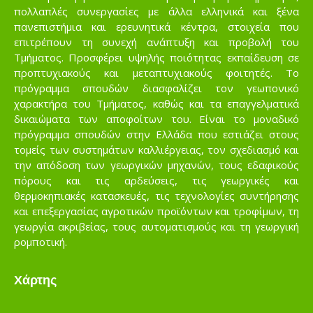
πολλαπλές συνεργασίες με άλλα ελληνικά και ξένα
πανεπιστήμια και ερευνητικά κέντρα, στοιχεία που
επιτρέπουν τη συνεχή ανάπτυξη και προβολή του
Τμήματος. Προσφέρει υψηλής ποιότητας εκπαίδευση σε
προπτυχιακούς και μεταπτυχιακούς φοιτητές. Το
πρόγραμμα σπουδών διασφαλίζει τον γεωπονικό
χαρακτήρα του Τμήματος, καθώς και τα επαγγελματικά
δικαιώματα των αποφοίτων του. Είναι το μοναδικό
πρόγραμμα σπουδών στην Ελλάδα που εστιάζει στους
τομείς των συστημάτων καλλιέργειας, τον σχεδιασμό και
την απόδοση των γεωργικών μηχανών, τους εδαφικούς
πόρους και τις αρδεύσεις, τις γεωργικές και
θερμοκηπιακές κατασκευές, τις τεχνολογίες συντήρησης
και επεξεργασίας αγροτικών προϊόντων και τροφίμων, τη
γεωργία ακριβείας, τους αυτοματισμούς και τη γεωργική
ρομποτική.
Χάρτης