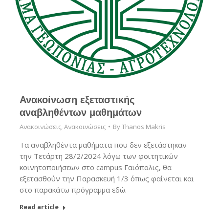
Ανακοίνωση εξεταστικής
αναβληθέντων μαθημάτων
Ανακοινώσεις
,
Ανακοινώσεις
By
Thanos Makris
Τα αναβληθέντα μαθήματα που δεν εξετάστηκαν
την Τετάρτη 28/2/2024 λόγω των φοιτητικών
κοινητοποιήσεων στο campus Γαιόπολις, θα
εξετασθούν την Παρασκευή 1/3 όπως φαίνεται και
στο παρακάτω πρόγραμμα εδώ.
Read article