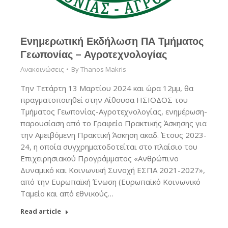
Ενημερωτική Εκδήλωση ΠΑ Τμήματος
Γεωπονίας – Αγροτεχνολογίας
Ανακοινώσεις
By
Thanos Makris
Την Τετάρτη 13 Μαρτίου 2024 και ώρα 12μμ, θα
πραγματοποιηθεί στην Αίθουσα ΗΣΙΟΔΟΣ του
Τμήματος Γεωπονίας-Αγροτεχνολογίας, ενημέρωση-
παρουσίαση από το Γραφείο Πρακτικής Άσκησης για
την Αμειβόμενη Πρακτική Άσκηση ακαδ. Έτους 2023-
24, η οποία συγχρηματοδοτείται στο πλαίσιο του
Επιχειρησιακού Προγράμματος «Ανθρώπινο
Δυναμικό και Κοινωνική Συνοχή ΕΣΠΑ 2021-2027»,
από την Ευρωπαϊκή Ένωση (Ευρωπαϊκό Κοινωνικό
Ταμείο και από εθνικούς…
Read article