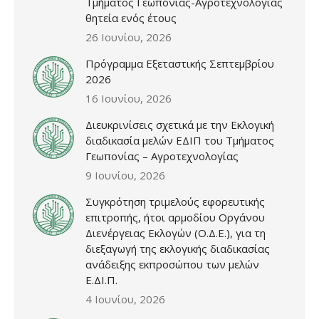
Τμήματος Γεωπονίας-Αγροτεχνολογίας
θητεία ενός έτους
26 Ιουνίου, 2026
Πρόγραμμα Εξεταστικής Σεπτεμβρίου
2026
16 Ιουνίου, 2026
Διευκρινίσεις σχετικά με την Εκλογική
διαδικασία μελών ΕΔΙΠ του Τμήματος
Γεωπονίας – Αγροτεχνολογίας
9 Ιουνίου, 2026
Συγκρότηση τριμελούς εφορευτικής
επιτροπής, ήτοι αρμοδίου Οργάνου
Διενέργειας Εκλογών (Ο.Δ.Ε.), για τη
διεξαγωγή της εκλογικής διαδικασίας
ανάδειξης εκπροσώπου των μελών
Ε.ΔΙ.Π.
4 Ιουνίου, 2026