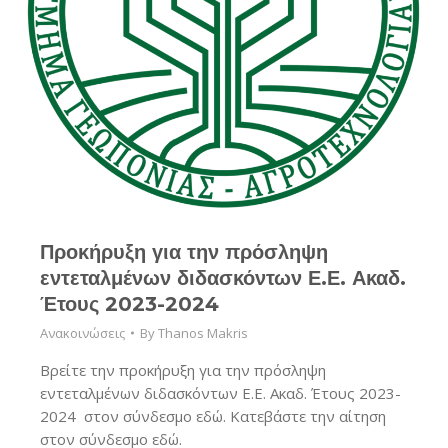
Προκήρυξη για την πρόσληψη
εντεταλμένων διδασκόντων Ε.Ε. Ακαδ.
Έτους 2023-2024
Ανακοινώσεις
By
Thanos Makris
Βρείτε την προκήρυξη για την πρόσληψη
εντεταλμένων διδασκόντων Ε.Ε. Ακαδ. Έτους 2023-
2024 στον σύνδεσμο εδώ. Κατεβάστε την αίτηση
στον σύνδεσμο εδώ.