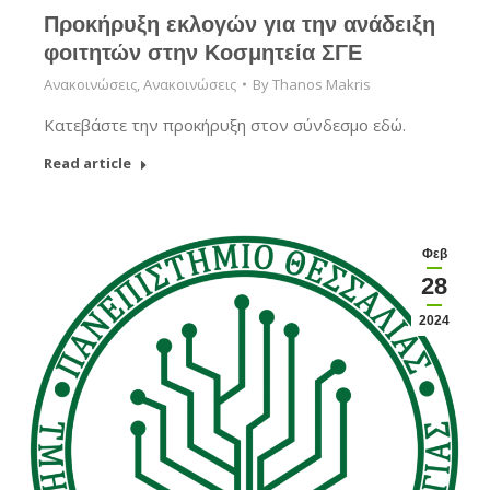
Προκήρυξη εκλογών για την ανάδειξη
φοιτητών στην Κοσμητεία ΣΓΕ
Ανακοινώσεις
,
Ανακοινώσεις
By
Thanos Makris
Κατεβάστε την προκήρυξη στον σύνδεσμο εδώ.
Read article
Φεβ
28
2024