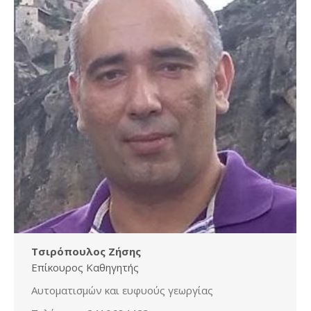
Τσιρόπουλος Ζήσης
Επίκουρος Καθηγητής
Αυτοματισμών και ευφυούς γεωργίας