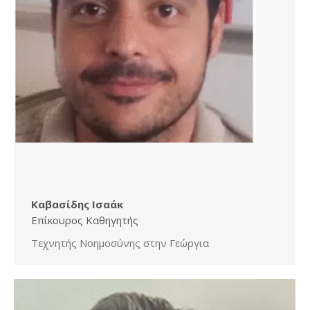
Καβασίδης Ισαάκ
Επίκουρος Καθηγητής
Τεχνητής Νοημοσύνης στην Γεώργια