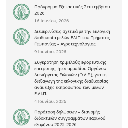
Πρόγραμμα Εξεταστικής Σεπτεμβρίου
2026
16 Ιουνίου, 2026
Διευκρινίσεις σχετικά με την Εκλογική
διαδικασία μελών ΕΔΙΠ του Τμήματος
Γεωπονίας – Αγροτεχνολογίας
9 Ιουνίου, 2026
Συγκρότηση τριμελούς εφορευτικής
επιτροπής, ήτοι αρμοδίου Οργάνου
Διενέργειας Εκλογών (Ο.Δ.Ε.), για τη
διεξαγωγή της εκλογικής διαδικασίας
ανάδειξης εκπροσώπου των μελών
Ε.ΔΙ.Π.
4 Ιουνίου, 2026
Παράταση δηλώσεων – διανομής
διδακτικών συγγραμμάτων εαρινού
εξαμήνου 2025-2026