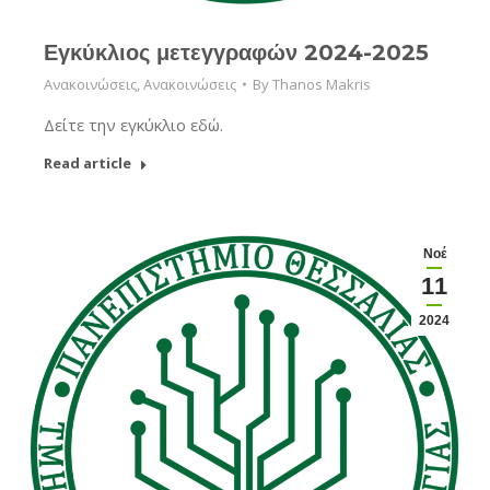
Εγκύκλιος μετεγγραφών 2024-2025
Ανακοινώσεις
,
Ανακοινώσεις
By
Thanos Makris
Δείτε την εγκύκλιο εδώ.
Read article
Νοέ
11
2024