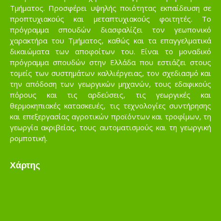
Τμήματος. Προσφέρει υψηλής ποιότητας εκπαίδευση σε
προπτυχιακούς και μεταπτυχιακούς φοιτητές. Το
πρόγραμμα σπουδών διασφαλίζει τον γεωπονικό
χαρακτήρα του Τμήματος, καθώς και τα επαγγελματικά
δικαιώματα των αποφοίτων του. Είναι το μοναδικό
πρόγραμμα σπουδών στην Ελλάδα που εστιάζει στους
τομείς των συστημάτων καλλιέργειας, τον σχεδιασμό και
την απόδοση των γεωργικών μηχανών, τους εδαφικούς
πόρους και τις αρδεύσεις, τις γεωργικές και
θερμοκηπιακές κατασκευές, τις τεχνολογίες συντήρησης
και επεξεργασίας αγροτικών προϊόντων και τροφίμων, τη
γεωργία ακριβείας, τους αυτοματισμούς και τη γεωργική
ρομποτική.
Χάρτης