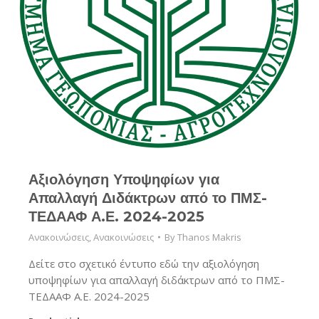
Αξιολόγηση Υποψηφίων για
Απαλλαγή Διδάκτρων από το ΠΜΣ-
ΤΕΔΑΑΦ Α.Ε. 2024-2025
Ανακοινώσεις
,
Ανακοινώσεις
By
Thanos Makris
Δείτε στο σχετικό έντυπο εδώ την αξιολόγηση
υποψηφίων για απαλλαγή διδάκτρων από το ΠΜΣ-
ΤΕΔΑΑΦ Α.Ε. 2024-2025