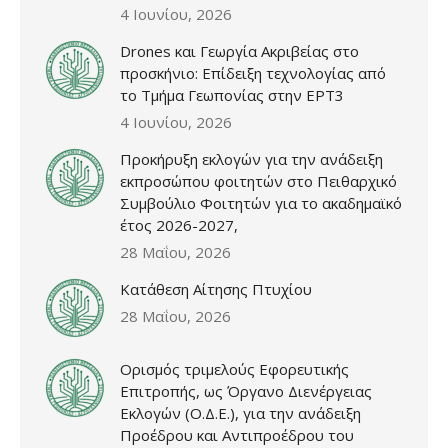
4 Ιουνίου, 2026
Drones και Γεωργία Ακριβείας στο
προσκήνιο: Επίδειξη τεχνολογίας από
το Τμήμα Γεωπονίας στην ΕΡΤ3
4 Ιουνίου, 2026
Προκήρυξη εκλογών για την ανάδειξη
εκπροσώπου φοιτητών στο Πειθαρχικό
Συμβούλιο Φοιτητών για το ακαδημαϊκό
έτος 2026-2027,
28 Μαΐου, 2026
Κατάθεση Αίτησης Πτυχίου
28 Μαΐου, 2026
Ορισμός τριμελούς Εφορευτικής
Επιτροπής, ως Όργανο Διενέργειας
Εκλογών (Ο.Δ.Ε.), για την ανάδειξη
Προέδρου και Αντιπροέδρου του