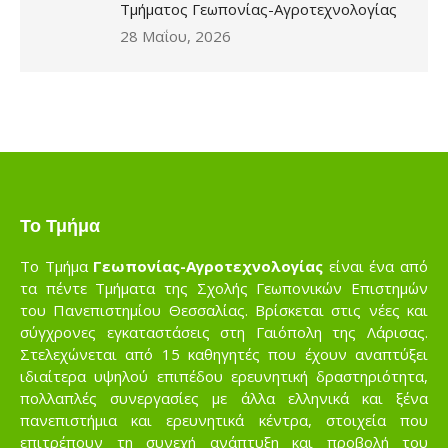
Τμήματος Γεωπονίας-Αγροτεχνολογίας
28 Μαΐου, 2026
Το Τμήμα
Το Τμήμα
Γεωπονίας-Αγροτεχνολογίας
είναι ένα από
τα πέντε Τμήματα της Σχολής Γεωπονικών Επιστημών
του Πανεπιστημίου Θεσσαλίας. Βρίσκεται στις νέες και
σύγχρονες εγκαταστάσεις στη Γαιόπολη της Λάρισας.
Στελεχώνεται από 15 καθηγητές που έχουν αναπτύξει
ιδιαίτερα υψηλού επιπέδου ερευνητική δραστηριότητα,
πολλαπλές συνεργασίες με άλλα ελληνικά και ξένα
πανεπιστήμια και ερευνητικά κέντρα, στοιχεία που
επιτρέπουν τη συνεχή ανάπτυξη και προβολή του