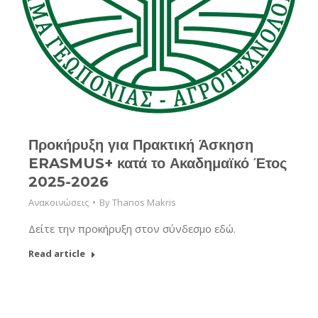
Προκήρυξη για Πρακτική Άσκηση
ERASMUS+ κατά το Ακαδημαϊκό Έτος
2025-2026
Ανακοινώσεις
By
Thanos Makris
Δείτε την προκήρυξη στον σύνδεσμο εδώ.
Read article