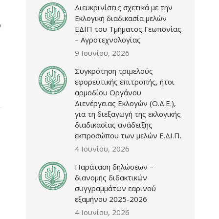
Διευκρινίσεις σχετικά με την
Εκλογική διαδικασία μελών
ν
ΕΔΙΠ του Τμήματος Γεωπονίας
– Αγροτεχνολογίας
9 Ιουνίου, 2026
Συγκρότηση τριμελούς
εφορευτικής επιτροπής, ήτοι
αρμοδίου Οργάνου
Διενέργειας Εκλογών (Ο.Δ.Ε.),
για τη διεξαγωγή της εκλογικής
διαδικασίας ανάδειξης
εκπροσώπου των μελών Ε.ΔΙ.Π.
4 Ιουνίου, 2026
Παράταση δηλώσεων –
διανομής διδακτικών
συγγραμμάτων εαρινού
εξαμήνου 2025-2026
4 Ιουνίου, 2026