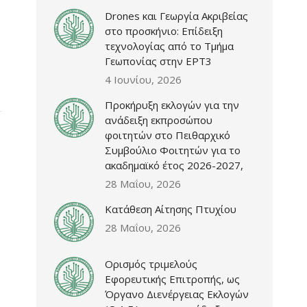
Drones και Γεωργία Ακριβείας
στο προσκήνιο: Επίδειξη
τεχνολογίας από το Τμήμα
Γεωπονίας στην ΕΡΤ3
4 Ιουνίου, 2026
Προκήρυξη εκλογών για την
ανάδειξη εκπροσώπου
φοιτητών στο Πειθαρχικό
Συμβούλιο Φοιτητών για το
ακαδημαϊκό έτος 2026-2027,
28 Μαΐου, 2026
Κατάθεση Αίτησης Πτυχίου
28 Μαΐου, 2026
Ορισμός τριμελούς
Εφορευτικής Επιτροπής, ως
Όργανο Διενέργειας Εκλογών