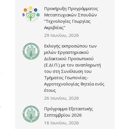
Προκήρυξη Προγράμματος
Μεταπτυχιακών Σπουδών
“Τεχνολογίες Γεωργίας
Ακριβείας”
29 Ιουνίου, 2026
Εκλογής εκπροσώπου των
μελών Εργαστηριακού
Διδακτικού Προσωπικού
(Ε.ΔΙ.Π.) με τον αναπληρωτή
του στη Συνέλευση του
Τμήματος Γεωπονίας-
Αγροτεχνολογίας θητεία ενός
έτους
26 Ιουνίου, 2026
ς
Πρόγραμμα Εξεταστικής
Σεπτεμβρίου 2026
16 Ιουνίου, 2026