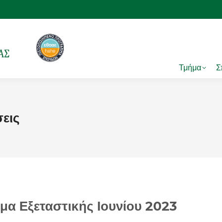
Τμήμα
Σ
εις
α Εξεταστικής Ιουνίου 2023