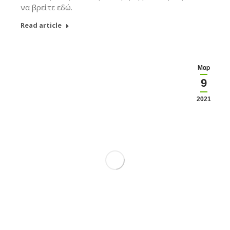
να βρείτε εδώ.
Read article
Μαρ
9
2021