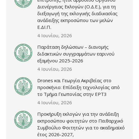
Διενέργειας Εκλογών (Ο.Δ.Ε.), για τη
διεξαγωγή της εκλογικής διαδικασίας
ανάδειξης εκπροσώπου των μελών
Ε.ΔΙ.Π.
4 Ιουνίου, 2026
Παράταση δηλώσεων – διανομής
διδακτικών συγγραμμάτων εαρινού
εξαμήνου 2025-2026
4 Ιουνίου, 2026
Drones και Γεωργία Ακριβείας στο
προσκήνιο: Επίδειξη τεχνολογίας από
το Τμήμα Γεωπονίας στην ΕΡΤ3
4 Ιουνίου, 2026
Προκήρυξη εκλογών για την ανάδειξη
εκπροσώπου φοιτητών στο Πειθαρχικό
Συμβούλιο Φοιτητών για το ακαδημαϊκό
έτος 2026-2027,