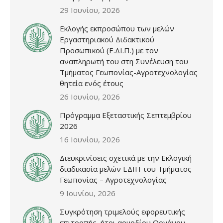
29 Ιουνίου, 2026
Εκλογής εκπροσώπου των μελών
Εργαστηριακού Διδακτικού
Προσωπικού (Ε.ΔΙ.Π.) με τον
αναπληρωτή του στη Συνέλευση του
Τμήματος Γεωπονίας-Αγροτεχνολογίας
θητεία ενός έτους
26 Ιουνίου, 2026
Πρόγραμμα Εξεταστικής Σεπτεμβρίου
2026
16 Ιουνίου, 2026
Διευκρινίσεις σχετικά με την Εκλογική
διαδικασία μελών ΕΔΙΠ του Τμήματος
Γεωπονίας – Αγροτεχνολογίας
9 Ιουνίου, 2026
Συγκρότηση τριμελούς εφορευτικής
επιτροπής, ήτοι αρμοδίου Οργάνου