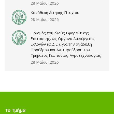
28 Μαΐου, 2026
Κατάθεση Αίτησης Πτυχίου
28 Μαΐου, 2026
Ορισμός τριμελούς Εφορευτικής
Επιτροπής, ως Όργανο Διενέργειας
Εκλογών (Ο.Δ.Ε.), για την ανάδειξη
Προέδρου και Αντιπροέδρου του
Τμήματος Γεωπονίας-Αγροτεχνολογίας
28 Μαΐου, 2026
Το Τμήμα