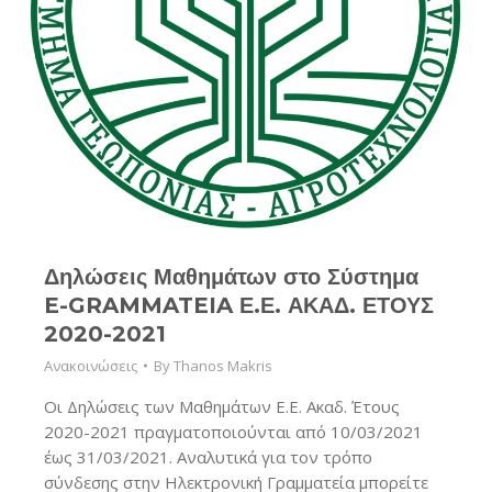
Δηλώσεις Μαθημάτων στο Σύστημα
E-GRAMMATEIA Ε.Ε. ΑΚΑΔ. ΕΤΟΥΣ
2020-2021
Ανακοινώσεις
By
Thanos Makris
Οι Δηλώσεις των Μαθημάτων Ε.Ε. Ακαδ. Έτους
2020-2021 πραγματοποιούνται από 10/03/2021
έως 31/03/2021. Αναλυτικά για τον τρόπο
σύνδεσης στην Ηλεκτρονική Γραμματεία μπορείτε