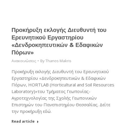
Προκήρυξη εκλογής Διευθυντή του
Ερευνητικού Εργαστηρίου
«Δενδροκηπευτικών & Εδαφικών
Πόρων»
Ανακοινώσεις
By
Thanos Makris
Προκήρυξη εκλογής Διευθυντή του Ερευνητικού
Εργαστηρίου «Δενδροκηπευτικών & Εδαφικών
Πόρων, HORTLAB (Horticultural and Soil Resources
Laboratory)»του Τμήματος Γεωπονίας-
Αγροτεχνολογίας της Σχολής Γεωπονικών
Επιστημών του Πανεπιστημίου Θεσσαλίας. Δείτε
την προκήρυξη εδώ.
Read article