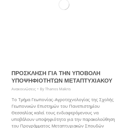
ΠΡΟΣΚΛΗΣΗ ΓΙΑ ΤΗΝ ΥΠΟΒΟΛΗ
ΥΠΟΨΗΦΙΟΤΗΤΩΝ ΜΕΤΑΠΤΥΧΙΑΚΟΥ
Ανακοινώσεις
By
Thanos Makris
Το Τμήμα Γεωπονίας-Αγροτεχνολογίας της Σχολής
Γεωπονικών Επιστημών του Πανεπιστημίου
Θεσσαλίας καλεί τους ενδιαφερόμενους να
υποβάλουν υποψηφιότητα για την παρακολούθηση
του Προγράμματος Μεταπτυχιακών Σπουδών