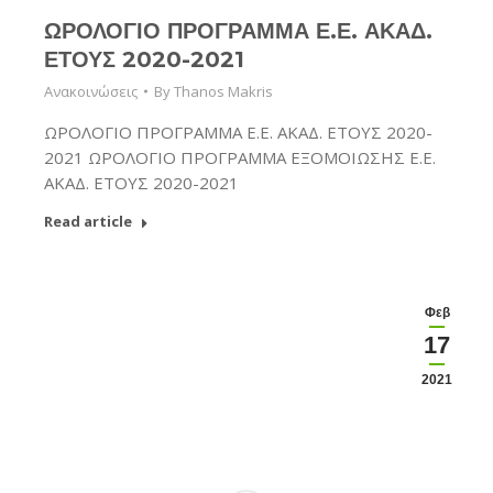
ΩΡΟΛΟΓΙΟ ΠΡΟΓΡΑΜΜΑ Ε.Ε. ΑΚΑΔ.
ΕΤΟΥΣ 2020-2021
Ανακοινώσεις
By
Thanos Makris
ΩΡΟΛΟΓΙΟ ΠΡΟΓΡΑΜΜΑ Ε.Ε. ΑΚΑΔ. ΕΤΟΥΣ 2020-
2021 ΩΡΟΛΟΓΙΟ ΠΡΟΓΡΑΜΜΑ ΕΞΟΜΟΙΩΣΗΣ Ε.Ε.
ΑΚΑΔ. ΕΤΟΥΣ 2020-2021
Read article
Φεβ
17
2021