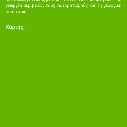
γεωργία ακριβείας, τους αυτοματισμούς και τη γεωργική
ρομποτική.
Χάρτης