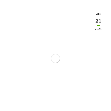
Φεβ
21
2021