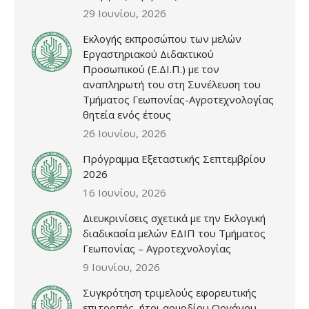
29 Ιουνίου, 2026
Εκλογής εκπροσώπου των μελών
Εργαστηριακού Διδακτικού
Προσωπικού (Ε.ΔΙ.Π.) με τον
αναπληρωτή του στη Συνέλευση του
Τμήματος Γεωπονίας-Αγροτεχνολογίας
θητεία ενός έτους
26 Ιουνίου, 2026
Πρόγραμμα Εξεταστικής Σεπτεμβρίου
2026
16 Ιουνίου, 2026
Διευκρινίσεις σχετικά με την Εκλογική
διαδικασία μελών ΕΔΙΠ του Τμήματος
Γεωπονίας – Αγροτεχνολογίας
9 Ιουνίου, 2026
Συγκρότηση τριμελούς εφορευτικής
επιτροπής, ήτοι αρμοδίου Οργάνου