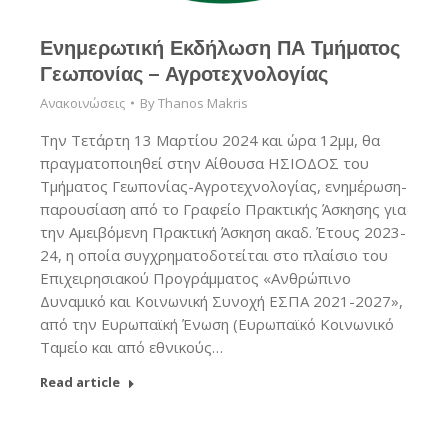
Ενημερωτική Εκδήλωση ΠΑ Τμήματος
Γεωπονίας – Αγροτεχνολογίας
Ανακοινώσεις
By
Thanos Makris
Την Τετάρτη 13 Μαρτίου 2024 και ώρα 12μμ, θα
πραγματοποιηθεί στην Αίθουσα ΗΣΙΟΔΟΣ του
Τμήματος Γεωπονίας-Αγροτεχνολογίας, ενημέρωση-
παρουσίαση από το Γραφείο Πρακτικής Άσκησης για
την Αμειβόμενη Πρακτική Άσκηση ακαδ. Έτους 2023-
24, η οποία συγχρηματοδοτείται στο πλαίσιο του
Επιχειρησιακού Προγράμματος «Ανθρώπινο
Δυναμικό και Κοινωνική Συνοχή ΕΣΠΑ 2021-2027»,
από την Ευρωπαϊκή Ένωση (Ευρωπαϊκό Κοινωνικό
Ταμείο και από εθνικούς…
Read article