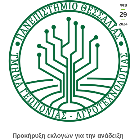
Φεβ
29
2024
Προκήρυξη εκλογών για την ανάδειξη