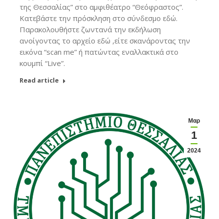
της Θεσσαλίας” στο αμφιθέατρο “Θεόφραστος”.
Κατεβάστε την πρόσκληση στο σύνδεσμο εδώ.
Παρακολουθήστε ζωντανά την εκδήλωση
ανοίγοντας το αρχείο εδώ ,είτε σκανάροντας την
εικόνα “scan me” ή πατώντας εναλλακτικά στο
κουμπί “Live”.
Read article
Μαρ
1
2024