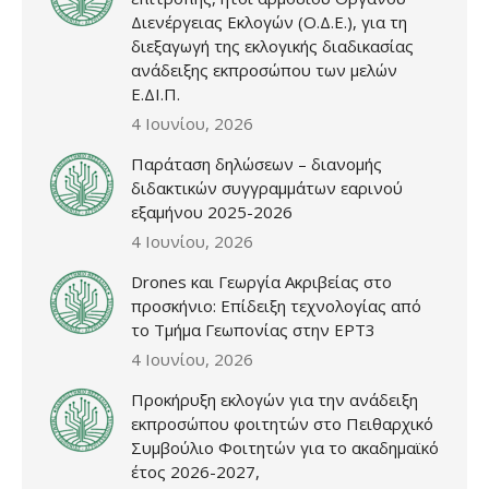
Διενέργειας Εκλογών (Ο.Δ.Ε.), για τη
διεξαγωγή της εκλογικής διαδικασίας
ανάδειξης εκπροσώπου των μελών
Ε.ΔΙ.Π.
4 Ιουνίου, 2026
Παράταση δηλώσεων – διανομής
διδακτικών συγγραμμάτων εαρινού
εξαμήνου 2025-2026
4 Ιουνίου, 2026
Drones και Γεωργία Ακριβείας στο
προσκήνιο: Επίδειξη τεχνολογίας από
το Τμήμα Γεωπονίας στην ΕΡΤ3
4 Ιουνίου, 2026
Προκήρυξη εκλογών για την ανάδειξη
εκπροσώπου φοιτητών στο Πειθαρχικό
Συμβούλιο Φοιτητών για το ακαδημαϊκό
έτος 2026-2027,