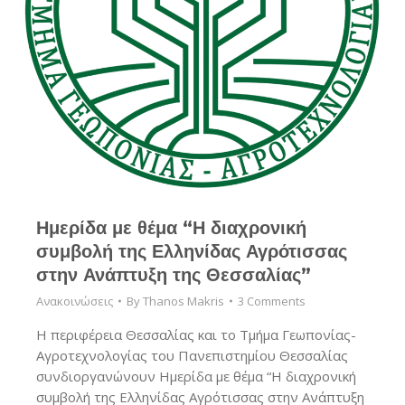
Ημερίδα με θέμα “Η διαχρονική
συμβολή της Ελληνίδας Αγρότισσας
στην Ανάπτυξη της Θεσσαλίας”
Ανακοινώσεις
By
Thanos Makris
3 Comments
Η περιφέρεια Θεσσαλίας και το Τμήμα Γεωπονίας-
Αγροτεχνολογίας του Πανεπιστημίου Θεσσαλίας
συνδιοργανώνουν Ημερίδα με θέμα “Η διαχρονική
συμβολή της Ελληνίδας Αγρότισσας στην Ανάπτυξη