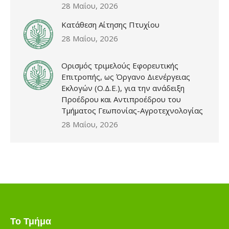
28 Μαΐου, 2026
Κατάθεση Αίτησης Πτυχίου
28 Μαΐου, 2026
Ορισμός τριμελούς Εφορευτικής
Επιτροπής, ως Όργανο Διενέργειας
Εκλογών (Ο.Δ.Ε.), για την ανάδειξη
Προέδρου και Αντιπροέδρου του
Τμήματος Γεωπονίας-Αγροτεχνολογίας
28 Μαΐου, 2026
Το Τμήμα