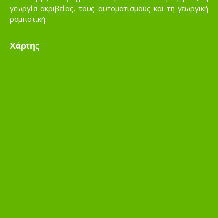
γεωργία ακριβείας, τους αυτοματισμούς και τη γεωργική
ρομποτική.
Χάρτης