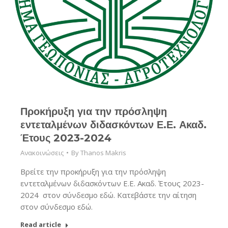
Προκήρυξη για την πρόσληψη
εντεταλμένων διδασκόντων Ε.Ε. Ακαδ.
Έτους 2023-2024
Ανακοινώσεις
By
Thanos Makris
Βρείτε την προκήρυξη για την πρόσληψη
εντεταλμένων διδασκόντων Ε.Ε. Ακαδ. Έτους 2023-
2024 στον σύνδεσμο εδώ. Κατεβάστε την αίτηση
στον σύνδεσμο εδώ.
Read article