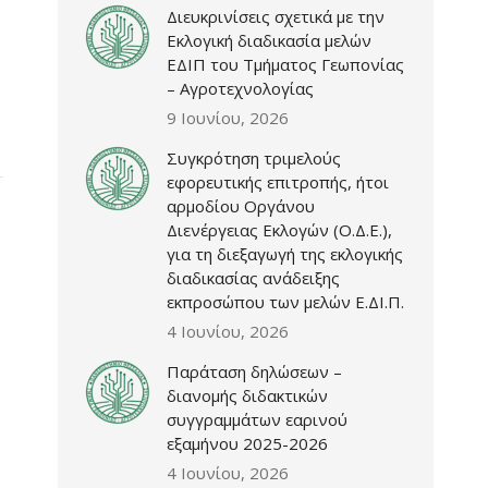
Διευκρινίσεις σχετικά με την
Εκλογική διαδικασία μελών
ΕΔΙΠ του Τμήματος Γεωπονίας
– Αγροτεχνολογίας
9 Ιουνίου, 2026
Συγκρότηση τριμελούς
εφορευτικής επιτροπής, ήτοι
αρμοδίου Οργάνου
Διενέργειας Εκλογών (Ο.Δ.Ε.),
για τη διεξαγωγή της εκλογικής
διαδικασίας ανάδειξης
εκπροσώπου των μελών Ε.ΔΙ.Π.
4 Ιουνίου, 2026
Παράταση δηλώσεων –
διανομής διδακτικών
συγγραμμάτων εαρινού
εξαμήνου 2025-2026
4 Ιουνίου, 2026