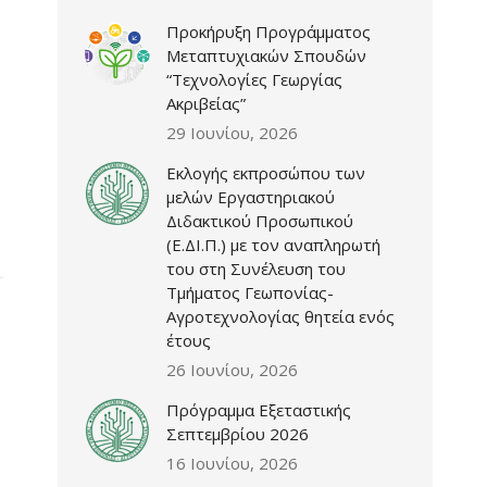
Προκήρυξη Προγράμματος
Μεταπτυχιακών Σπουδών
“Τεχνολογίες Γεωργίας
Ακριβείας”
29 Ιουνίου, 2026
Εκλογής εκπροσώπου των
μελών Εργαστηριακού
Διδακτικού Προσωπικού
(Ε.ΔΙ.Π.) με τον αναπληρωτή
του στη Συνέλευση του
Τμήματος Γεωπονίας-
Αγροτεχνολογίας θητεία ενός
έτους
26 Ιουνίου, 2026
Πρόγραμμα Εξεταστικής
Σεπτεμβρίου 2026
16 Ιουνίου, 2026