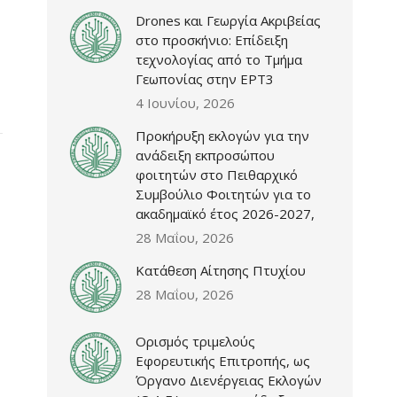
Drones και Γεωργία Ακριβείας
στο προσκήνιο: Επίδειξη
τεχνολογίας από το Τμήμα
Γεωπονίας στην ΕΡΤ3
4 Ιουνίου, 2026
Προκήρυξη εκλογών για την
ανάδειξη εκπροσώπου
φοιτητών στο Πειθαρχικό
Συμβούλιο Φοιτητών για το
ακαδημαϊκό έτος 2026-2027,
28 Μαΐου, 2026
Κατάθεση Αίτησης Πτυχίου
28 Μαΐου, 2026
Ορισμός τριμελούς
Εφορευτικής Επιτροπής, ως
Όργανο Διενέργειας Εκλογών