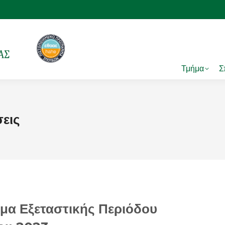
Τμήμα
Σ
εις
μα Εξεταστικής Περιόδου