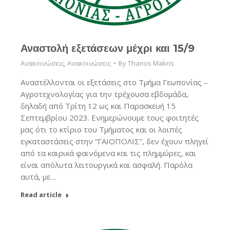
Αναστολή εξετάσεων μέχρι και 15/9
Ανακοινώσεις
,
Ανακοινώσεις
By
Thanos Makris
Αναστέλλονται οι εξετάσεις στο Τμήμα Γεωπονίας –
Αγροτεχνολογίας για την τρέχουσα εβδομάδα,
δηλαδή από Τρίτη 12 ως και Παρασκευή 15
Σεπτεμβρίου 2023. Ενημερώνουμε τους φοιτητές
μας ότι το κτίριο του Τμήματος και οι λοιπές
εγκαταστάσεις στην “ΓΑΙΟΠΟΛΙΣ”, δεν έχουν πληγεί
από τα καιρικά φαινόμενα και τις πλημμύρες, και
είναι απόλυτα λειτουργικά και ασφαλή. Παρόλα
αυτά, με…
Read article