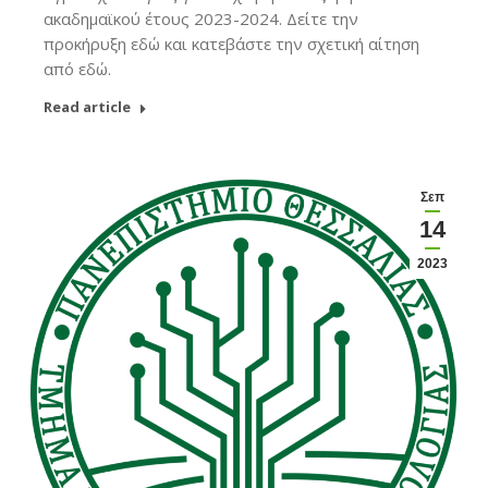
ακαδημαϊκού έτους 2023-2024. Δείτε την
προκήρυξη εδώ και κατεβάστε την σχετική αίτηση
από εδώ.
Read article
Σεπ
14
2023