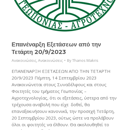
Επανέναρξη Εξετάσεων από την
Τετάρτη 20/9/2023
Ανακοινώσεις
,
Ανακοινώσεις
By
Thanos Makris
ΕΠΑΝΕΝΑΡΞΗ ΕΞΕΤΑΣΕΩΝ ΑΠΟ ΤΗΝ ΤΕΤΑΡΤΗ
20/9/2023 Πέμπτη, 14 Σεπτεμβρίου 2023
Ανακοινώνεται στους Συναδέλφους και στους
Φοιτητές του τμήματος Γεωπονίας –
Αγροτεχνολογίας, ότι οι εξετάσεις, ύστερα από την
τρέχουσα αναβολή που είχε δοθεί, θα
επαναξεκινήσουν κανονικά, την προσεχή Τετάρτη,
20 Σεπτεμβρίου 2023, ούτως ώστε να προλάβουν
όλοι οι φοιτητές να έλθουν. Θα ακολουθηθεί το