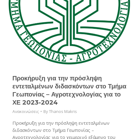
Προκήρυξη για την πρόσληψη
εντεταλμένων διδασκόντων στο Τμήμα
Γεωπονίας – Αγροτεχνολογίας για το
ΧΕ 2023-2024
Ανακοινώσεις
By
Thanos Makris
Προκήρυξη για την πρόσληψη εντεταλμένων
διδασκόντων στο Τμήμα Γεωπονίας –
Αγροτεχνολογίας για το χειμερινό εξάμηνο του