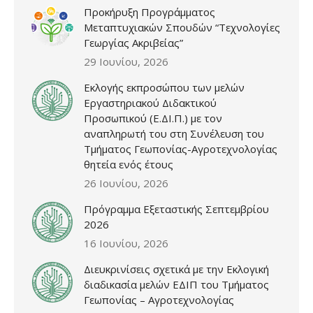
Προκήρυξη Προγράμματος
Μεταπτυχιακών Σπουδών “Τεχνολογίες
Γεωργίας Ακριβείας”
29 Ιουνίου, 2026
Εκλογής εκπροσώπου των μελών
Εργαστηριακού Διδακτικού
Προσωπικού (Ε.ΔΙ.Π.) με τον
αναπληρωτή του στη Συνέλευση του
Τμήματος Γεωπονίας-Αγροτεχνολογίας
θητεία ενός έτους
26 Ιουνίου, 2026
Πρόγραμμα Εξεταστικής Σεπτεμβρίου
2026
16 Ιουνίου, 2026
Διευκρινίσεις σχετικά με την Εκλογική
διαδικασία μελών ΕΔΙΠ του Τμήματος
Γεωπονίας – Αγροτεχνολογίας