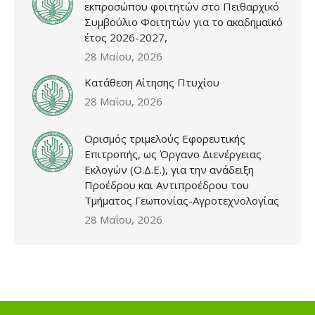
εκπροσώπου φοιτητών στο Πειθαρχικό
Συμβούλιο Φοιτητών για το ακαδημαϊκό
έτος 2026-2027,
28 Μαΐου, 2026
Κατάθεση Αίτησης Πτυχίου
28 Μαΐου, 2026
Ορισμός τριμελούς Εφορευτικής
Επιτροπής, ως Όργανο Διενέργειας
Εκλογών (Ο.Δ.Ε.), για την ανάδειξη
Προέδρου και Αντιπροέδρου του
Τμήματος Γεωπονίας-Αγροτεχνολογίας
28 Μαΐου, 2026