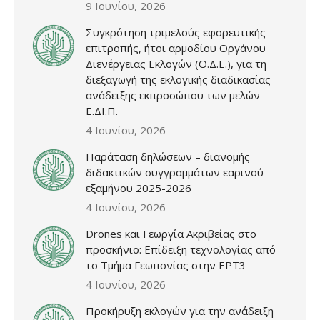
9 Ιουνίου, 2026
Συγκρότηση τριμελούς εφορευτικής
επιτροπής, ήτοι αρμοδίου Οργάνου
Διενέργειας Εκλογών (Ο.Δ.Ε.), για τη
διεξαγωγή της εκλογικής διαδικασίας
ανάδειξης εκπροσώπου των μελών
Ε.ΔΙ.Π.
4 Ιουνίου, 2026
Παράταση δηλώσεων – διανομής
διδακτικών συγγραμμάτων εαρινού
εξαμήνου 2025-2026
4 Ιουνίου, 2026
Drones και Γεωργία Ακριβείας στο
προσκήνιο: Επίδειξη τεχνολογίας από
το Τμήμα Γεωπονίας στην ΕΡΤ3
4 Ιουνίου, 2026
Προκήρυξη εκλογών για την ανάδειξη